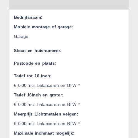
Leaflet
Bedrijfsnaam:
Mobiele montage of garage:
Garage
Straat en huisnummer:
Postcode en plaats:
Tarief tot 16 inch:
€ 0.00 incl. balanceren en BTW *
Tarief 16inch en groter:
€ 0.00 incl. balanceren en BTW *
Meerprijs Lichtmetalen velgen:
€ 0.00 incl. balanceren en BTW *
Maximale inchmaat mogelijk: