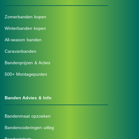
Zomerbanden kopen
Winterbanden kopen
All-season banden
Caravanbanden
Bandenprijzen & Acties
500+ Montagepunten
Banden Advies & Info
Bandenmaat opzoeken
Bandencoderingen uitleg