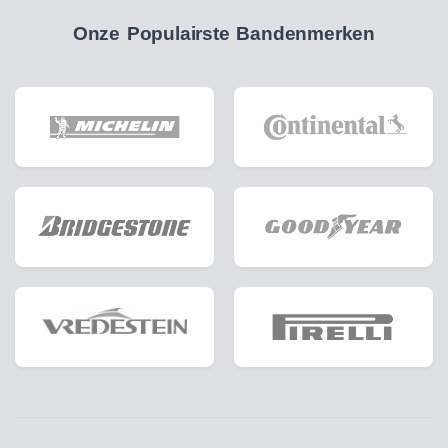
Onze Populairste Bandenmerken