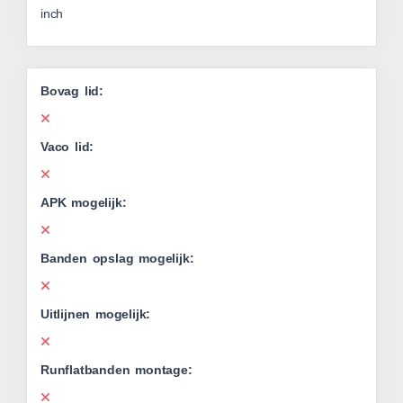
inch
Bovag lid:
Vaco lid:
APK mogelijk:
Banden opslag mogelijk:
Uitlijnen mogelijk:
Runflatbanden montage: