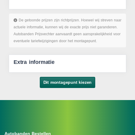
De getoonde prijzen zijn richtprijzen. Hoewel wij streven naar
actuele informatie, kunnen wij de exacte prijs niet garanderen.
Autobanden Prijsvechter aanvaardt geen aansprakelijkheid voor
eventuele tariefwijzigingen door het montagepunt.
Extra informatie
Dit montagepunt kiezen
Autobanden Bestellen