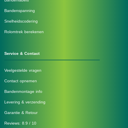
Bandenlabels
Bandenspanning
Snelheidscodering
Rolomtrek berekenen
Service & Contact
Veelgestelde vragen
Contact opnemen
Bandenmontage info
Levering & verzending
Garantie & Retour
Reviews: 8.9 / 10