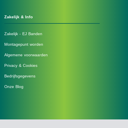
Zakelijk & Info
Zakelijk - EJ Banden
Montagepunt worden
Algemene voorwaarden
Privacy & Cookies
Bedrijfsgegevens
Onze Blog