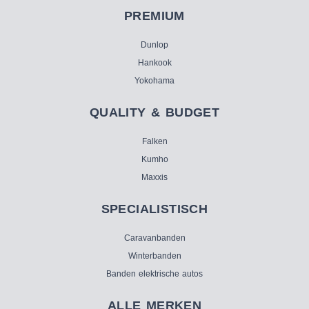
PREMIUM
Dunlop
Hankook
Yokohama
QUALITY & BUDGET
Falken
Kumho
Maxxis
SPECIALISTISCH
Caravanbanden
Winterbanden
Banden elektrische autos
ALLE MERKEN