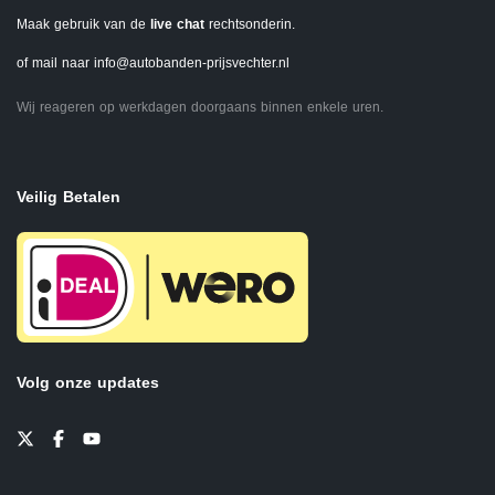
Maak gebruik van de
live chat
rechtsonderin.
of mail naar
info@autobanden-prijsvechter.nl
Wij reageren op werkdagen doorgaans binnen enkele uren.
Veilig Betalen
Volg onze updates