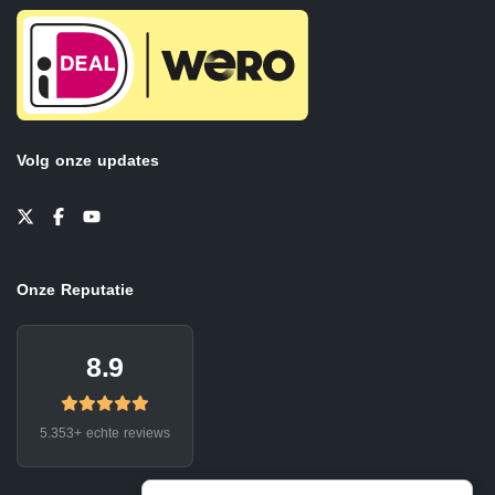
Volg onze updates
Onze Reputatie
8.9
5.353+ echte reviews