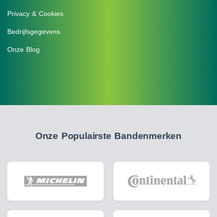
Privacy & Cookies
Bedrijfsgegevens
Onze Blog
Onze Populairste Bandenmerken