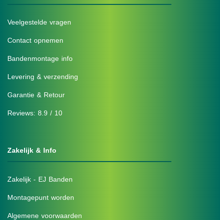
Veelgestelde vragen
Contact opnemen
Bandenmontage info
Levering & verzending
Garantie & Retour
Reviews: 8.9 / 10
Zakelijk & Info
Zakelijk - EJ Banden
Montagepunt worden
Algemene voorwaarden