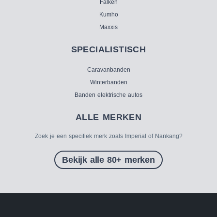
Falken
Kumho
Maxxis
SPECIALISTISCH
Caravanbanden
Winterbanden
Banden elektrische autos
ALLE MERKEN
Zoek je een specifiek merk zoals Imperial of Nankang?
Bekijk alle 80+ merken