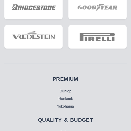
PREMIUM
Dunlop
Hankook
Yokohama
QUALITY & BUDGET