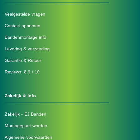
Veelgestelde vragen
Contact opnemen
Bandenmontage info
Levering & verzending
Garantie & Retour
Reviews: 8.9 / 10
Zakelijk & Info
Zakelijk - EJ Banden
Montagepunt worden
Algemene voorwaarden