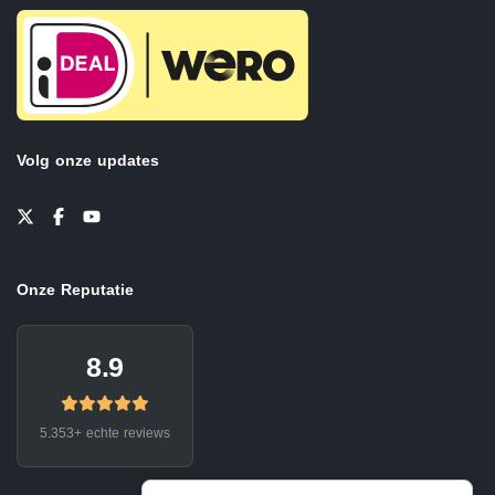
Volg onze updates
Onze Reputatie
8.9
5.353+ echte reviews