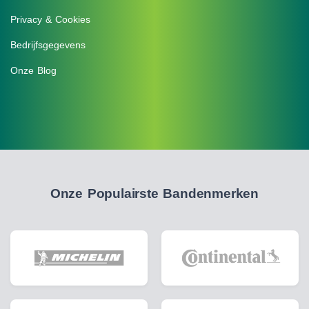
Privacy & Cookies
Bedrijfsgegevens
Onze Blog
Onze Populairste Bandenmerken