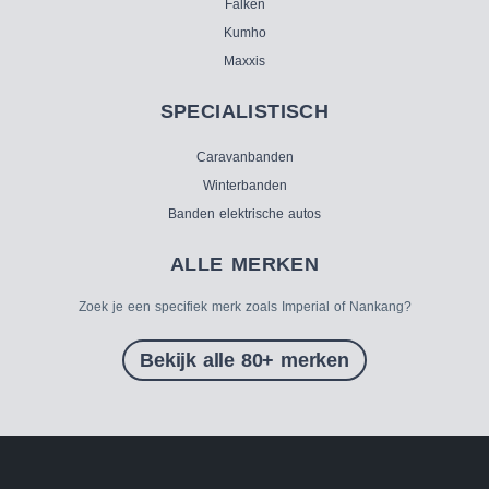
Falken
Kumho
Maxxis
SPECIALISTISCH
Caravanbanden
Winterbanden
Banden elektrische autos
ALLE MERKEN
Zoek je een specifiek merk zoals Imperial of Nankang?
Bekijk alle 80+ merken