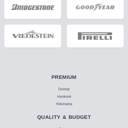
PREMIUM
Dunlop
Hankook
Yokohama
QUALITY & BUDGET