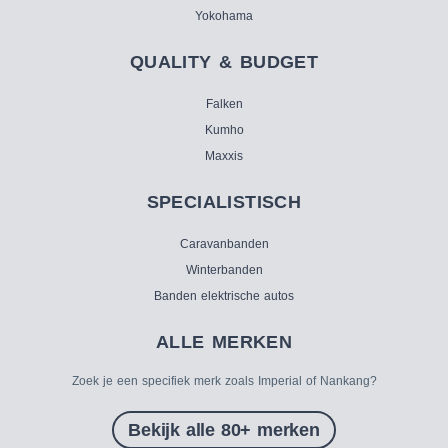
Yokohama
QUALITY & BUDGET
Falken
Kumho
Maxxis
SPECIALISTISCH
Caravanbanden
Winterbanden
Banden elektrische autos
ALLE MERKEN
Zoek je een specifiek merk zoals Imperial of Nankang?
Bekijk alle 80+ merken