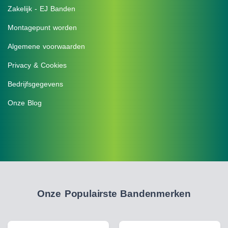
Zakelijk - EJ Banden
Montagepunt worden
Algemene voorwaarden
Privacy & Cookies
Bedrijfsgegevens
Onze Blog
Onze Populairste Bandenmerken