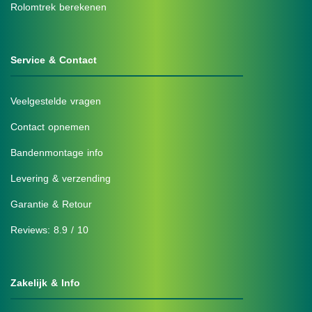
Rolomtrek berekenen
Service & Contact
Veelgestelde vragen
Contact opnemen
Bandenmontage info
Levering & verzending
Garantie & Retour
Reviews: 8.9 / 10
Zakelijk & Info