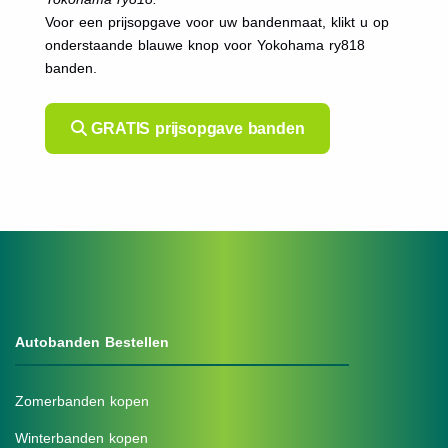
Voor een prijsopgave voor uw bandenmaat, klikt u op
onderstaande blauwe knop voor Yokohama ry818
banden.
GRATIS prijsopgave banden
Autobanden Bestellen
Zomerbanden kopen
Winterbanden kopen