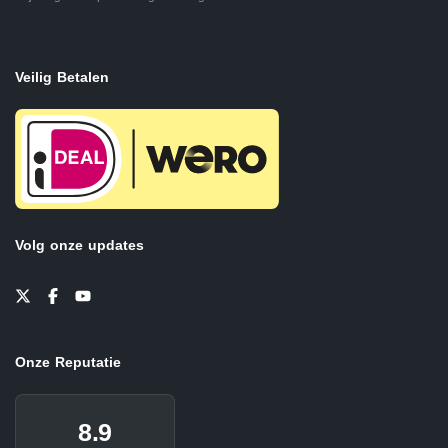
Veilig Betalen
Volg onze updates
Onze Reputatie
8.9