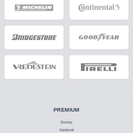
PREMIUM
Dunlop
Hankook