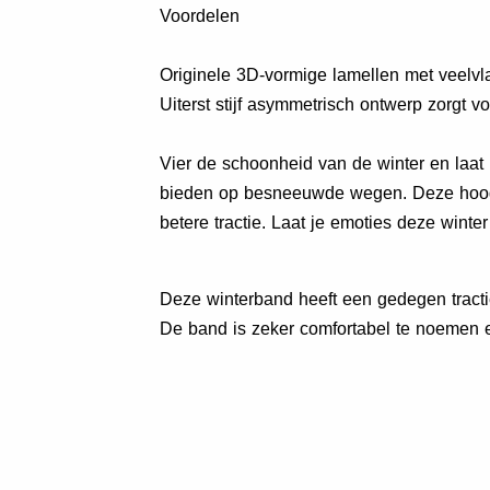
Voordelen
Originele 3D-vormige lamellen met veelvl
Uiterst stijf asymmetrisch ontwerp zorgt
Vier de schoonheid van de winter en laa
bieden op besneeuwde wegen. Deze hoogw
betere tractie. Laat je emoties deze winter
Deze winterband heeft een gedegen tract
De band is zeker comfortabel te noemen 