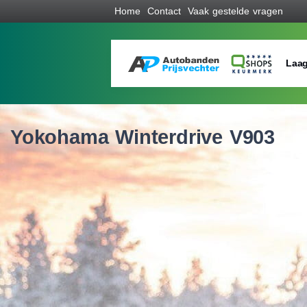
Home
Contact
Vaak gestelde vragen
Laag
Yokohama Winterdrive V903