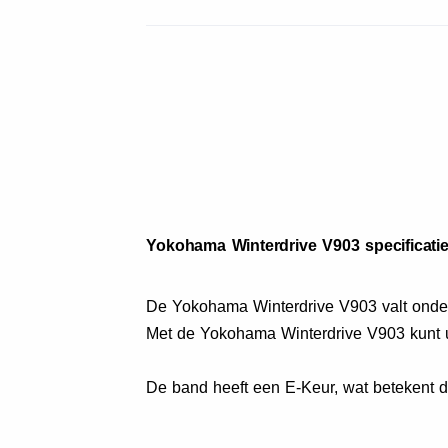
Yokohama Winterdrive V903 specificati
De Yokohama Winterdrive V903 valt onde
Met de Yokohama Winterdrive V903 kunt u
De band heeft een E-Keur, wat betekent 