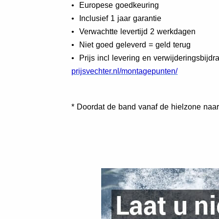
• Europese goedkeuring
• Inclusief 1 jaar garantie
• Verwachtte levertijd 2 werkdagen
• Niet goed geleverd = geld terug
• Prijs incl levering en verwijderingsbi
prijsvechter.nl/montagepunten/
* Doordat de band vanaf de hielzone naar