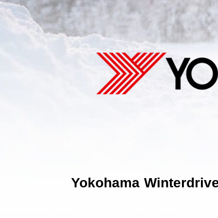
Yokohama Winterdrive