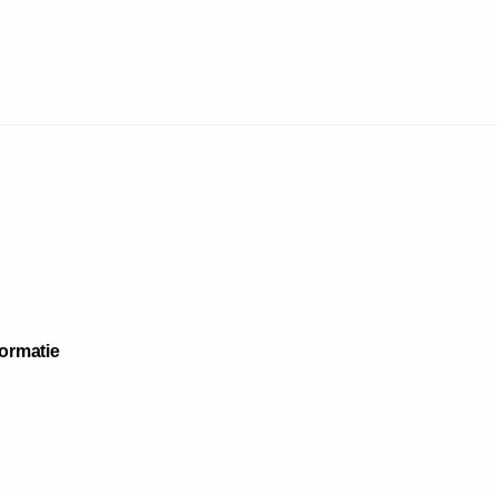
ormatie