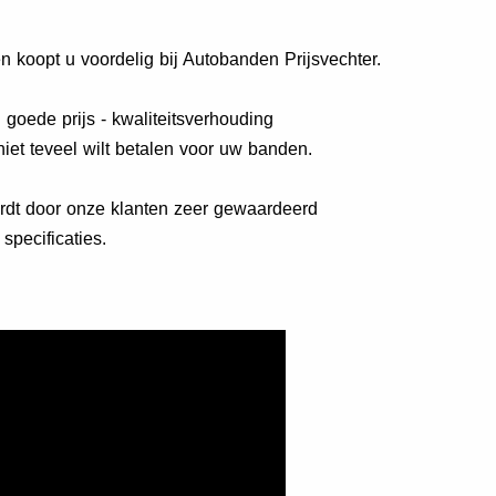
koopt u voordelig bij Autobanden Prijsvechter.
oede prijs - kwaliteitsverhouding
iet teveel wilt betalen voor uw banden.
dt door onze klanten zeer gewaardeerd
specificaties.