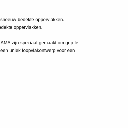
t sneeuw bedekte oppervlakken.
bedekte oppervlakken.
AMA zijn speciaal gemaakt om grip te
een uniek loopvlakontwerp voor een