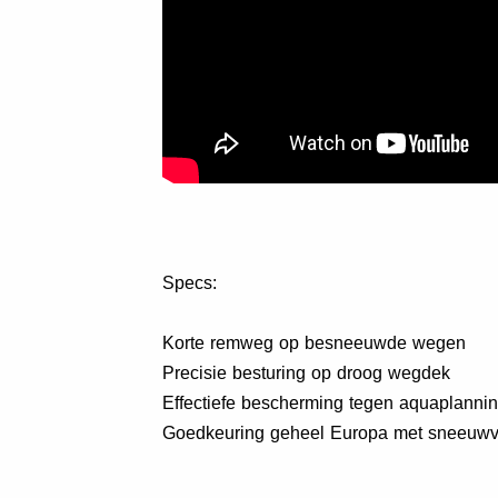
Specs:
Korte remweg op besneeuwde wegen
Precisie besturing op droog wegdek
Effectiefe bescherming tegen aquaplanni
Goedkeuring geheel Europa met sneeuwv