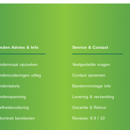
nden Advies & Info
Service & Contact
ndenmaat opzoeken
Veelgestelde vragen
ndencoderingen uitleg
Contact opnemen
ndenlabels
Bandenmontage info
ndenspanning
Levering & verzending
elheidscodering
Garantie & Retour
lomtrek berekenen
Reviews: 8.9 / 10