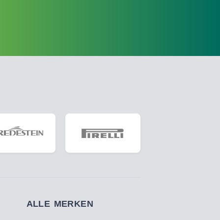
ALLE MERKEN