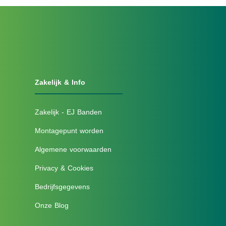
Zakelijk & Info
Zakelijk - EJ Banden
Montagepunt worden
Algemene voorwaarden
Privacy & Cookies
Bedrijfsgegevens
Onze Blog