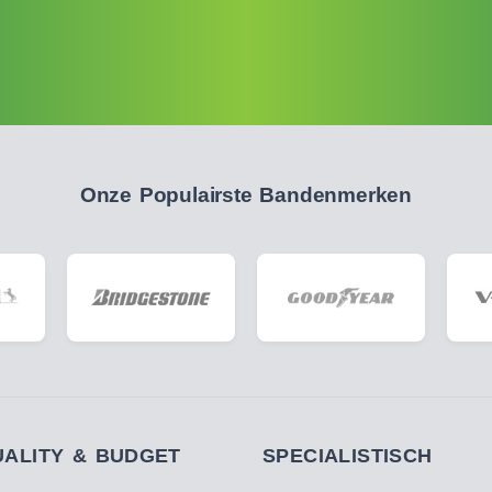
Onze Populairste Bandenmerken
UALITY & BUDGET
SPECIALISTISCH