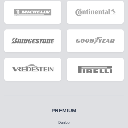
PREMIUM
Dunlop