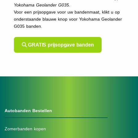
Yokohama Geolander G035.
Voor een prijsopgave voor uw bandenmaat, klikt u op
onderstaande blauwe knop voor Yokohama Geolander
G035 banden.
GRATIS prijsopgave banden
Autobanden Bestellen
Zomerbanden kopen