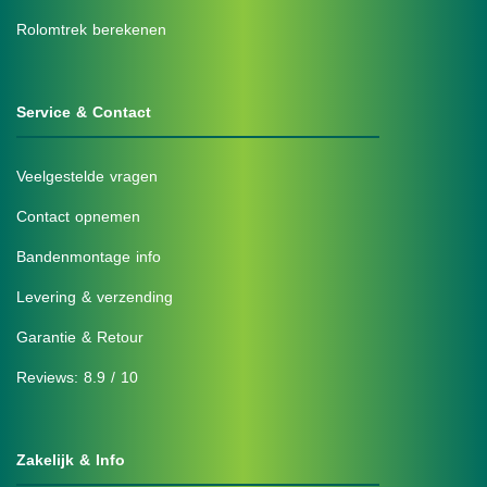
Rolomtrek berekenen
Service & Contact
Veelgestelde vragen
Contact opnemen
Bandenmontage info
Levering & verzending
Garantie & Retour
Reviews: 8.9 / 10
Zakelijk & Info