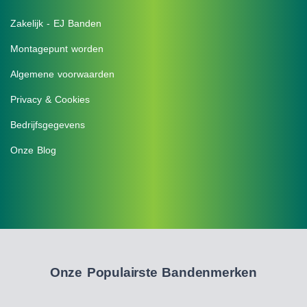
Zakelijk - EJ Banden
Montagepunt worden
Algemene voorwaarden
Privacy & Cookies
Bedrijfsgegevens
Onze Blog
Onze Populairste Bandenmerken