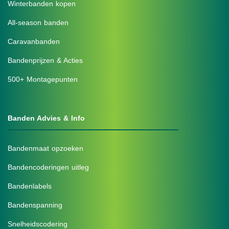
Winterbanden kopen
All-season banden
Caravanbanden
Bandenprijzen & Acties
500+ Montagepunten
Banden Advies & Info
Bandenmaat opzoeken
Bandencoderingen uitleg
Bandenlabels
Bandenspanning
Snelheidscodering