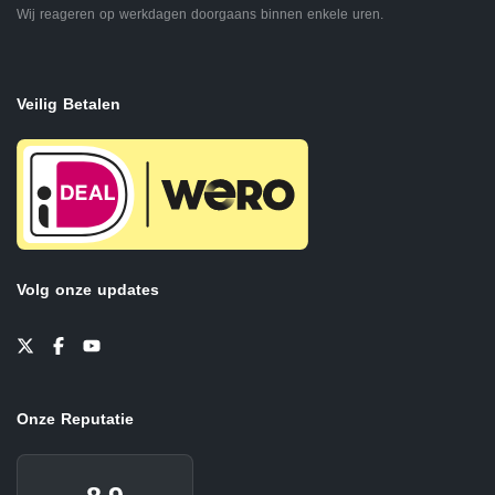
Wij reageren op werkdagen doorgaans binnen enkele uren.
Veilig Betalen
Volg onze updates
Onze Reputatie