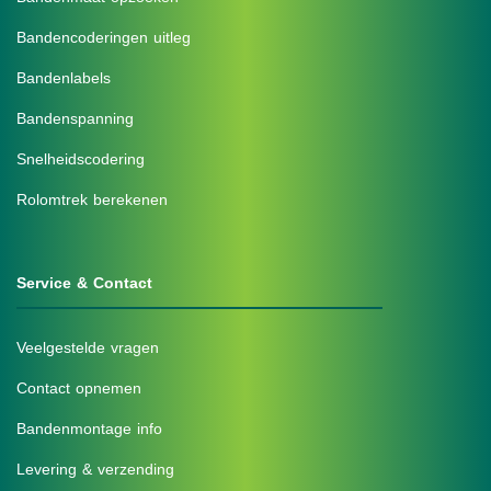
Bandencoderingen uitleg
Bandenlabels
Bandenspanning
Snelheidscodering
Rolomtrek berekenen
Service & Contact
Veelgestelde vragen
Contact opnemen
Bandenmontage info
Levering & verzending