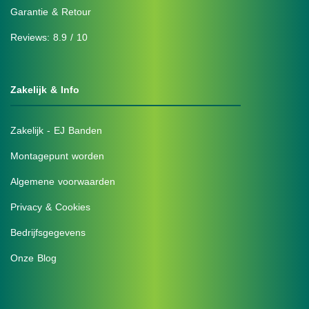
Garantie & Retour
Reviews: 8.9 / 10
Zakelijk & Info
Zakelijk - EJ Banden
Montagepunt worden
Algemene voorwaarden
Privacy & Cookies
Bedrijfsgegevens
Onze Blog