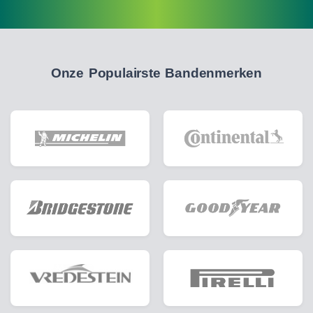
Onze Populairste Bandenmerken