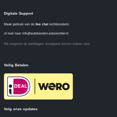
Digitale Support
Maak gebruik van de
live chat
rechtsonderin.
of mail naar
info@autobanden-prijsvechter.nl
Wij reageren op werkdagen doorgaans binnen enkele uren.
Veilig Betalen
Volg onze updates