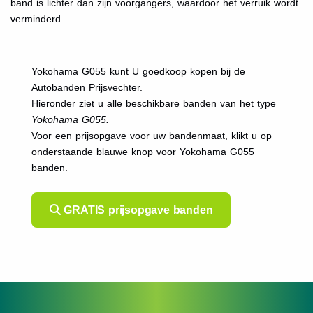
band is lichter dan zijn voorgangers, waardoor het verruik wordt
verminderd.
Yokohama G055 kunt U goedkoop kopen bij de
Autobanden Prijsvechter.
Hieronder ziet u alle beschikbare banden van het type
Yokohama G055.
Voor een prijsopgave voor uw bandenmaat, klikt u op
onderstaande blauwe knop voor Yokohama G055
banden.
GRATIS prijsopgave banden