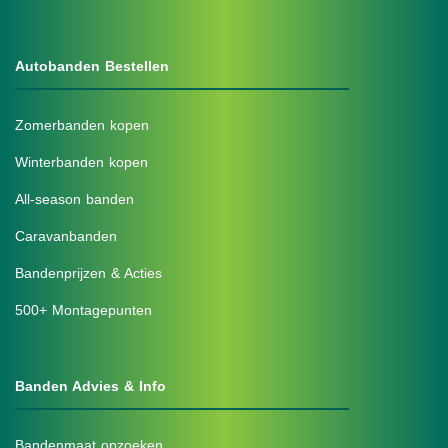
Autobanden Bestellen
Zomerbanden kopen
Winterbanden kopen
All-season banden
Caravanbanden
Bandenprijzen & Acties
500+ Montagepunten
Banden Advies & Info
Bandenmaat opzoeken