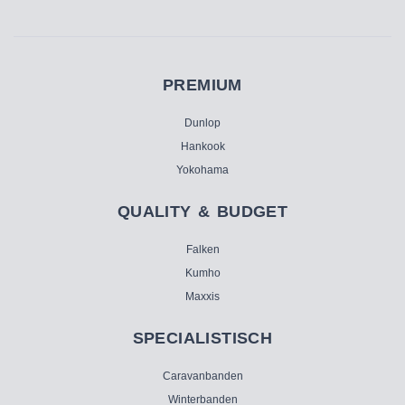
PREMIUM
Dunlop
Hankook
Yokohama
QUALITY & BUDGET
Falken
Kumho
Maxxis
SPECIALISTISCH
Caravanbanden
Winterbanden