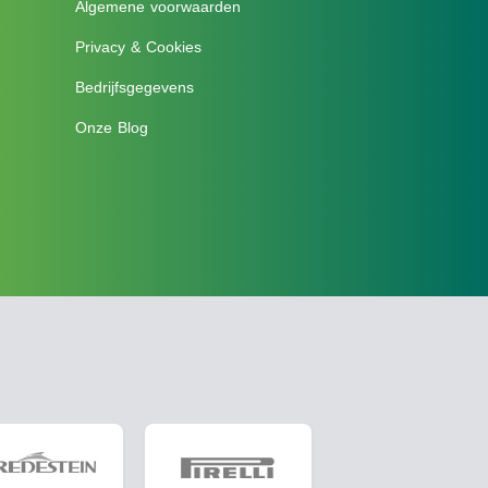
Algemene voorwaarden
Privacy & Cookies
Bedrijfsgegevens
Onze Blog