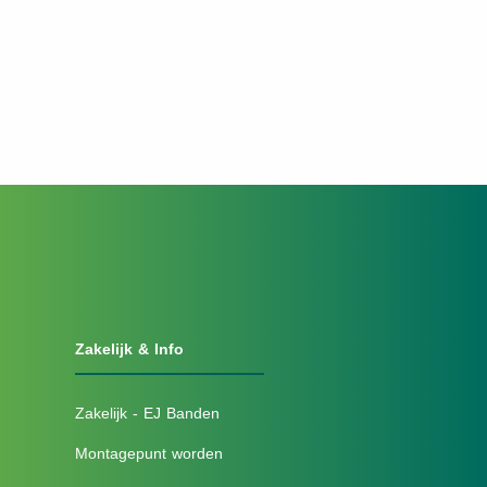
Zakelijk & Info
Zakelijk - EJ Banden
Montagepunt worden