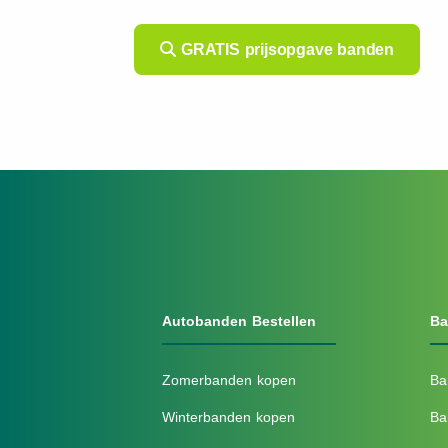
GRATIS prijsopgave banden
Autobanden Bestellen
Ba
Zomerbanden kopen
Ba
Winterbanden kopen
Ba