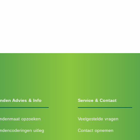
nden Advies & Info
Service & Contact
ndenmaat opzoeken
Veelgestelde vragen
ndencoderingen uitleg
Contact opnemen