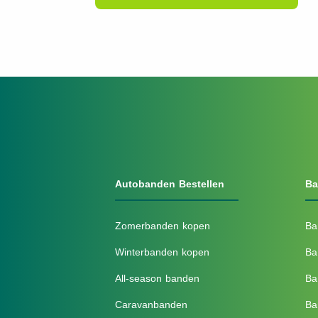
Autobanden Bestellen
Ba
Zomerbanden kopen
Ba
Winterbanden kopen
Ba
All-season banden
Ba
Caravanbanden
Ba