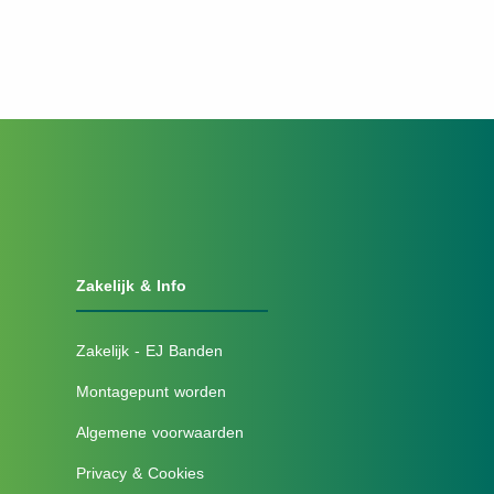
Zakelijk & Info
Zakelijk - EJ Banden
Montagepunt worden
Algemene voorwaarden
Privacy & Cookies