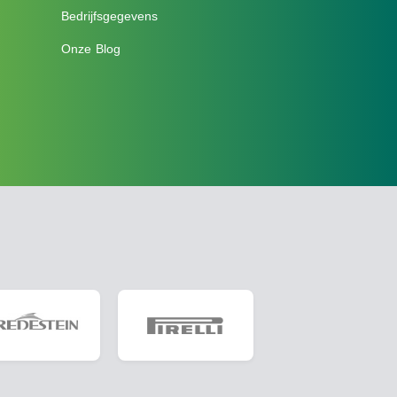
Bedrijfsgegevens
Onze Blog