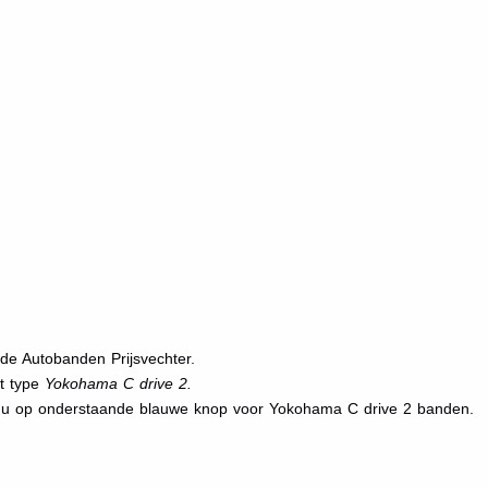
de Autobanden Prijsvechter.
et type
Yokohama C drive 2.
t u op onderstaande blauwe knop voor Yokohama C drive 2 banden.