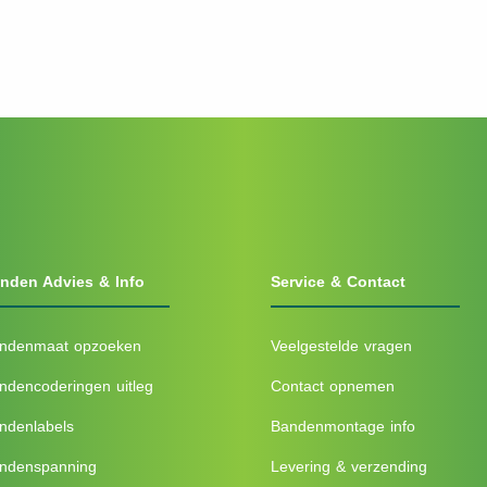
nden Advies & Info
Service & Contact
ndenmaat opzoeken
Veelgestelde vragen
ndencoderingen uitleg
Contact opnemen
ndenlabels
Bandenmontage info
ndenspanning
Levering & verzending