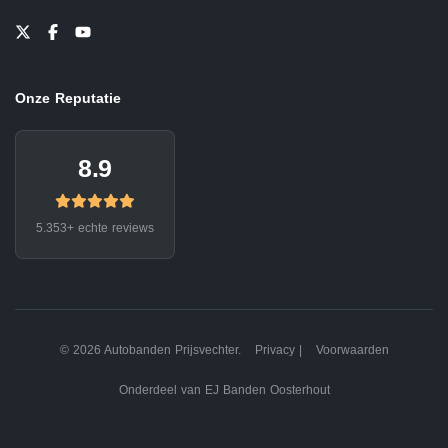
Onze Reputatie
8.9
5.353+ echte reviews
© 2026 Autobanden Prijsvechter.
Privacy
|
Voorwaarden
Onderdeel van EJ Banden Oosterhout