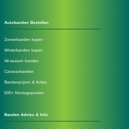
Autobanden Bestellen
Zomerbanden kopen
Winterbanden kopen
All-season banden
Caravanbanden
Bandenprijzen & Acties
500+ Montagepunten
Banden Advies & Info