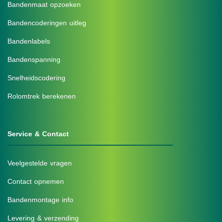
Bandenmaat opzoeken
Bandencoderingen uitleg
Bandenlabels
Bandenspanning
Snelheidscodering
Rolomtrek berekenen
Service & Contact
Veelgestelde vragen
Contact opnemen
Bandenmontage info
Levering & verzending