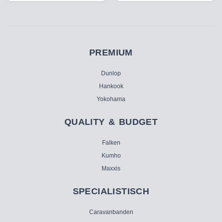
PREMIUM
Dunlop
Hankook
Yokohama
QUALITY & BUDGET
Falken
Kumho
Maxxis
SPECIALISTISCH
Caravanbanden