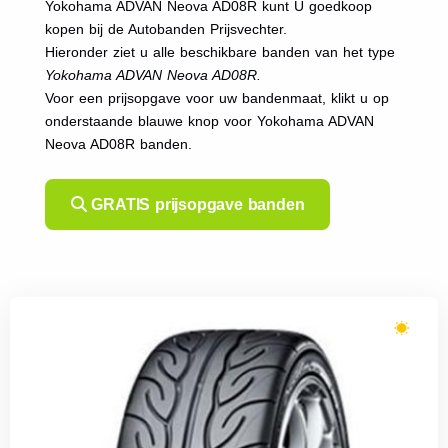
Yokohama ADVAN Neova AD08R kunt U goedkoop
kopen bij de Autobanden Prijsvechter.
Hieronder ziet u alle beschikbare banden van het type
Yokohama ADVAN Neova AD08R.
Voor een prijsopgave voor uw bandenmaat, klikt u op
onderstaande blauwe knop voor Yokohama ADVAN
Neova AD08R banden.
GRATIS prijsopgave banden