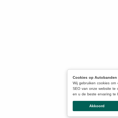
Cookies op Autobanden P
Wij gebruiken cookies om
SEO van onze website te o
en u de beste ervaring te 
Akkoord