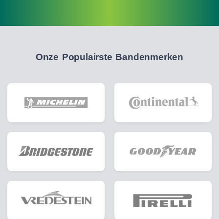
Onze Populairste Bandenmerken