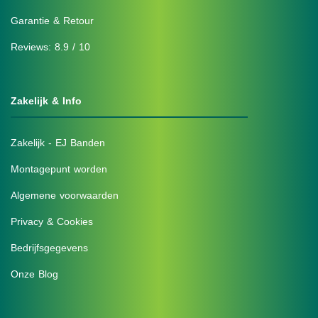
Garantie & Retour
Reviews: 8.9 / 10
Zakelijk & Info
Zakelijk - EJ Banden
Montagepunt worden
Algemene voorwaarden
Privacy & Cookies
Bedrijfsgegevens
Onze Blog