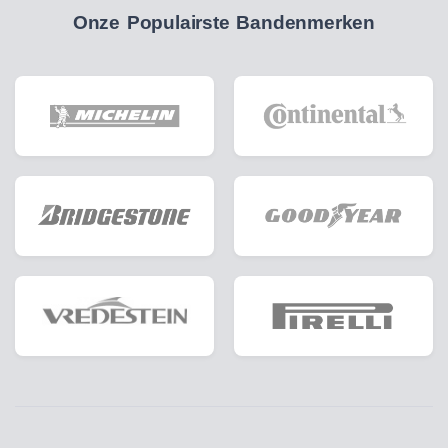
Onze Populairste Bandenmerken