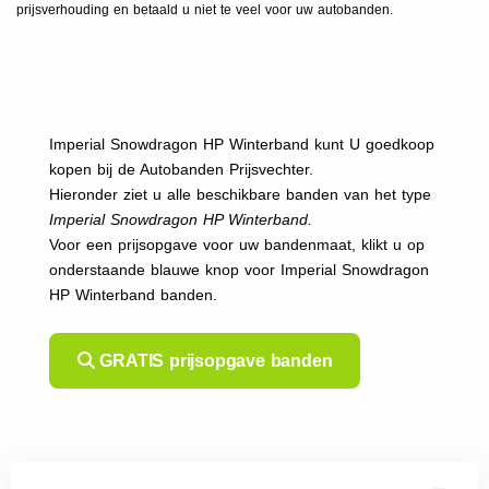
prijsverhouding en betaald u niet te veel voor uw autobanden.
Imperial Snowdragon HP Winterband kunt U goedkoop
kopen bij de Autobanden Prijsvechter.
Hieronder ziet u alle beschikbare banden van het type
Imperial Snowdragon HP Winterband.
Voor een prijsopgave voor uw bandenmaat, klikt u op
onderstaande blauwe knop voor Imperial Snowdragon
HP Winterband banden.
GRATIS prijsopgave banden