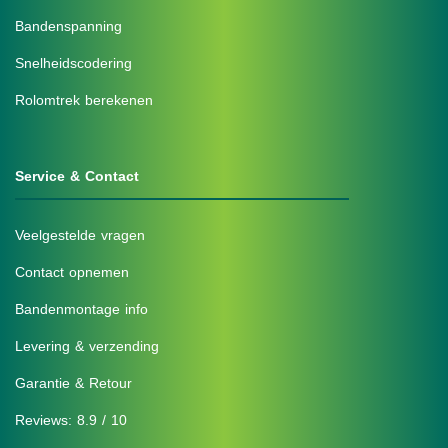
Bandenspanning
Snelheidscodering
Rolomtrek berekenen
Service & Contact
Veelgestelde vragen
Contact opnemen
Bandenmontage info
Levering & verzending
Garantie & Retour
Reviews: 8.9 / 10