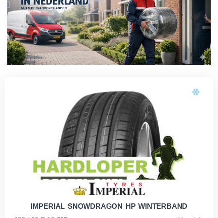
IMPERIAL SNOWDRAGON HP WINTERBAND