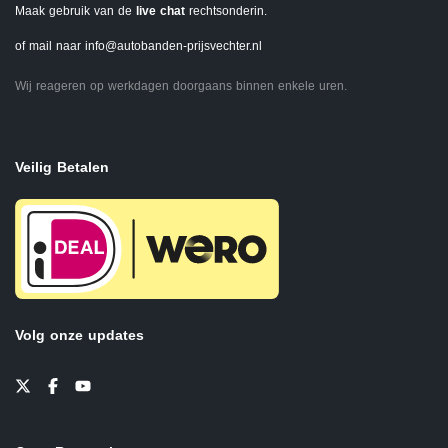
Maak gebruik van de
live chat
rechtsonderin.
of mail naar
info@autobanden-prijsvechter.nl
Wij reageren op werkdagen doorgaans binnen enkele uren.
Veilig Betalen
Volg onze updates