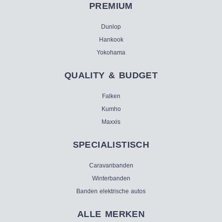
PREMIUM
Dunlop
Hankook
Yokohama
QUALITY & BUDGET
Falken
Kumho
Maxxis
SPECIALISTISCH
Caravanbanden
Winterbanden
Banden elektrische autos
ALLE MERKEN