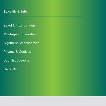
Zakelijk & Info
Zakelijk - EJ Banden
Montagepunt worden
Algemene voorwaarden
Privacy & Cookies
Bedrijfsgegevens
Onze Blog