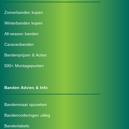
Zomerbanden kopen
Winterbanden kopen
All-season banden
Caravanbanden
Bandenprijzen & Acties
500+ Montagepunten
Banden Advies & Info
Bandenmaat opzoeken
Bandencoderingen uitleg
Bandenlabels