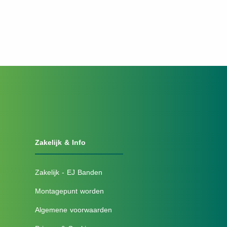
Zakelijk & Info
Zakelijk - EJ Banden
Montagepunt worden
Algemene voorwaarden