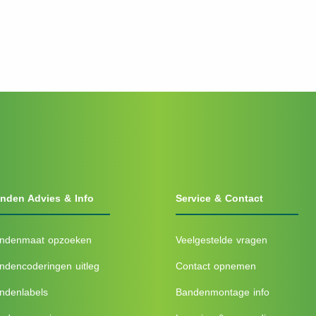
nden Advies & Info
Service & Contact
ndenmaat opzoeken
Veelgestelde vragen
ndencoderingen uitleg
Contact opnemen
ndenlabels
Bandenmontage info