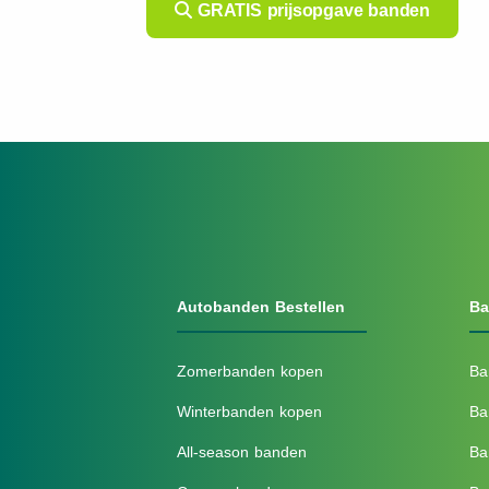
GRATIS prijsopgave banden
Autobanden Bestellen
Ba
Zomerbanden kopen
Ba
Winterbanden kopen
Ba
All-season banden
Ba