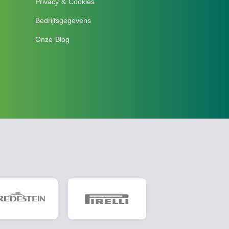
Privacy & Cookies
Bedrijfsgegevens
Onze Blog