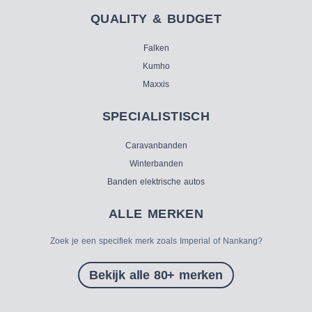
QUALITY & BUDGET
Falken
Kumho
Maxxis
SPECIALISTISCH
Caravanbanden
Winterbanden
Banden elektrische autos
ALLE MERKEN
Zoek je een specifiek merk zoals Imperial of Nankang?
Bekijk alle 80+ merken