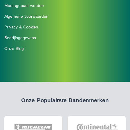
Montagepunt worden
Algemene voorwaarden
Privacy & Cookies
Bedrijfsgegevens
Onze Blog
Onze Populairste Bandenmerken