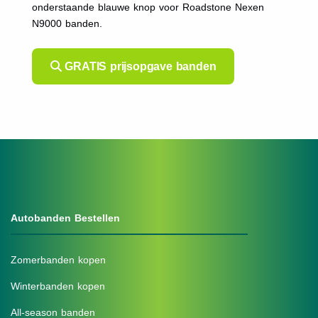
onderstaande blauwe knop voor Roadstone Nexen
N9000 banden.
GRATIS prijsopgave banden
Autobanden Bestellen
Zomerbanden kopen
Winterbanden kopen
All-season banden