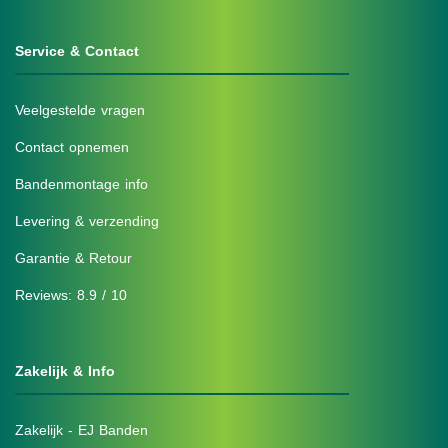
Service & Contact
Veelgestelde vragen
Contact opnemen
Bandenmontage info
Levering & verzending
Garantie & Retour
Reviews: 8.9 / 10
Zakelijk & Info
Zakelijk - EJ Banden