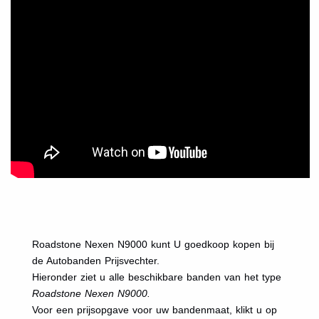
.
Roadstone Nexen N9000 kunt U goedkoop kopen bij
de Autobanden Prijsvechter.
Hieronder ziet u alle beschikbare banden van het type
Roadstone Nexen N9000.
Voor een prijsopgave voor uw bandenmaat, klikt u op