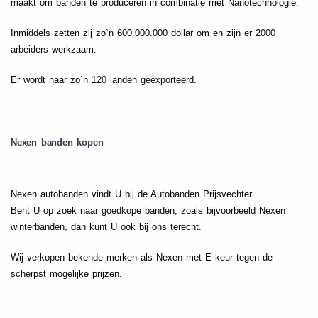
maakt om banden te produceren in combinatie met Nanotechnologie.
Inmiddels zetten zij zo`n 600.000.000 dollar om en zijn er 2000
arbeiders werkzaam.
Er wordt naar zo`n 120 landen geëxporteerd.
Nexen banden kopen
Nexen autobanden vindt U bij de Autobanden Prijsvechter.
Bent U op zoek naar goedkope banden, zoals bijvoorbeeld Nexen
winterbanden, dan kunt U ook bij ons terecht.
Wij verkopen bekende merken als Nexen met E keur tegen de
scherpst mogelijke prijzen.