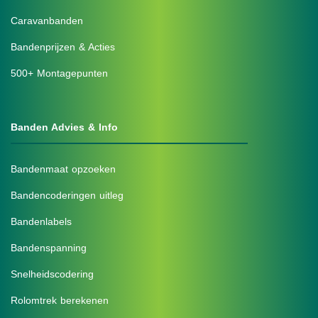
Caravanbanden
Bandenprijzen & Acties
500+ Montagepunten
Banden Advies & Info
Bandenmaat opzoeken
Bandencoderingen uitleg
Bandenlabels
Bandenspanning
Snelheidscodering
Rolomtrek berekenen