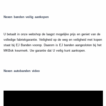
Nexen banden veilig aankopen
U betaalt in onze webshop de laagst mogelijke prijs en geniet van de
volledige fabriekgarantie. Veiligheid op de weg en veiligheid met kopen
staat bij EJ Banden voorop. Daarom is EJ banden aangesloten bij het
MKBok keurmerk. Uw garantie dat U veilig kunt aankopen.
Nexen autobanden video