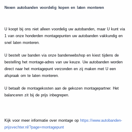
Nexen autobanden voordelig kopen en laten monteren
U koopt bij ons niet alleen voordelig uw autobanden, maar U kunt via
1 van onze honderden montagepunten uw autobanden vakkundig en
snel laten monteren.
U bestelt uw banden via onze bandenwebshop en kiest tijdens de
bestelling het montage-adres van uw keuze. Uw autobanden worden
direct naar het montagepunt verzonden en zij maken met U een
afspraak om te laten monteren.
U betaalt de montagekosten aan de gekozen montagepartner. Het
balanceren zit bij de prijs inbegrepen.
Kijk voor meer informatie over montage op
https://www.autobanden-
prijsvechter.nl/?page=montagepunt