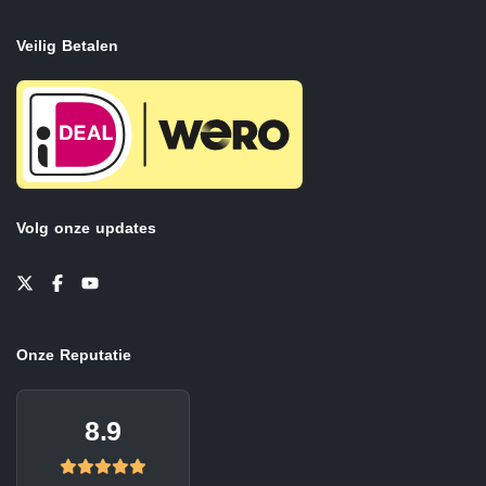
Veilig Betalen
Volg onze updates
Onze Reputatie
8.9