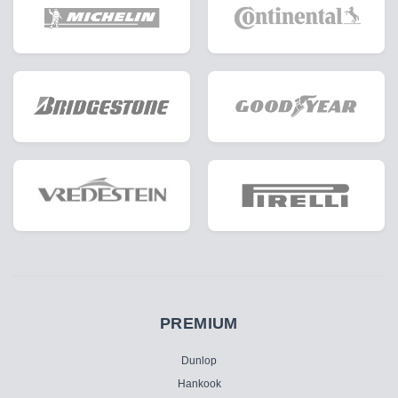
PREMIUM
Dunlop
Hankook