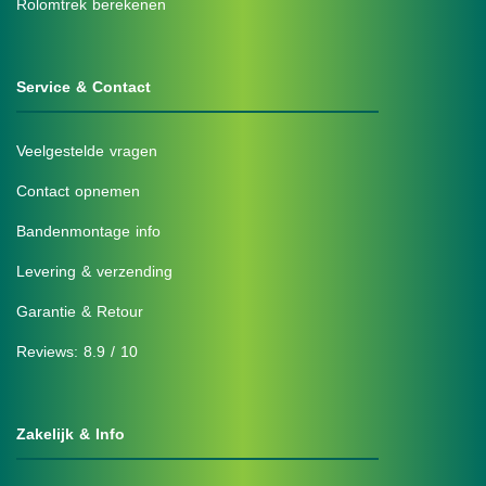
Rolomtrek berekenen
Service & Contact
Veelgestelde vragen
Contact opnemen
Bandenmontage info
Levering & verzending
Garantie & Retour
Reviews: 8.9 / 10
Zakelijk & Info