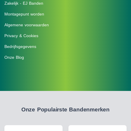
Zakelijk - EJ Banden
Montagepunt worden
Algemene voorwaarden
Privacy & Cookies
Bedrijfsgegevens
Onze Blog
Onze Populairste Bandenmerken