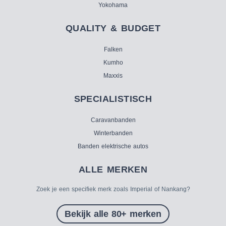
Yokohama
QUALITY & BUDGET
Falken
Kumho
Maxxis
SPECIALISTISCH
Caravanbanden
Winterbanden
Banden elektrische autos
ALLE MERKEN
Zoek je een specifiek merk zoals Imperial of Nankang?
Bekijk alle 80+ merken