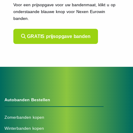
Voor een prijsopgave voor uw bandenmaat, klikt u op
onderstaande blauwe knop voor Nexen Eurowin
banden.
GRATIS prijsopgave banden
Autobanden Bestellen
Zomerbanden kopen
Winterbanden kopen