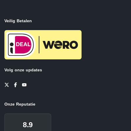
Veilig Betalen
Volg onze updates
Onze Reputatie
8.9