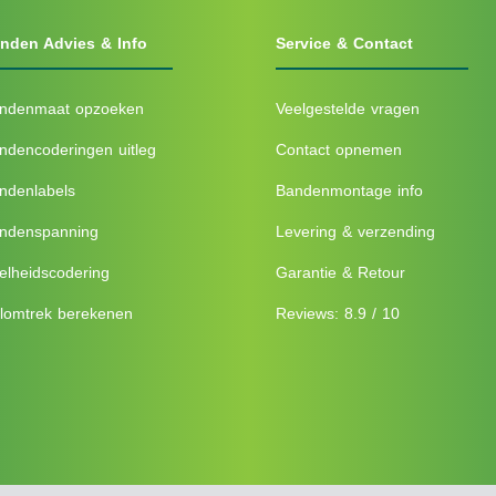
nden Advies & Info
Service & Contact
ndenmaat opzoeken
Veelgestelde vragen
ndencoderingen uitleg
Contact opnemen
ndenlabels
Bandenmontage info
ndenspanning
Levering & verzending
elheidscodering
Garantie & Retour
lomtrek berekenen
Reviews: 8.9 / 10