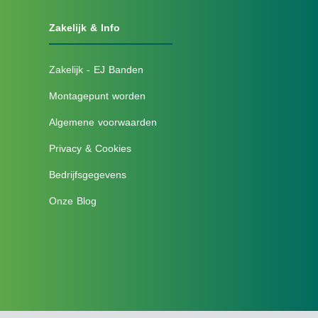
Zakelijk & Info
Zakelijk - EJ Banden
Montagepunt worden
Algemene voorwaarden
Privacy & Cookies
Bedrijfsgegevens
Onze Blog