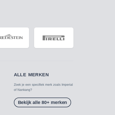
ALLE MERKEN
Zoek je een specifiek merk zoals Imperial
of Nankang?
Bekijk alle 80+ merken