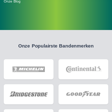
Onze Blog
Onze Populairste Bandenmerken