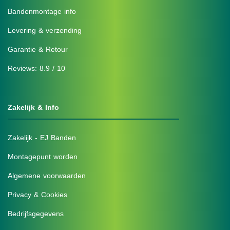
Bandenmontage info
Levering & verzending
Garantie & Retour
Reviews: 8.9 / 10
Zakelijk & Info
Zakelijk - EJ Banden
Montagepunt worden
Algemene voorwaarden
Privacy & Cookies
Bedrijfsgegevens