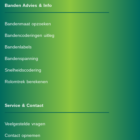
Banden Advies & Info
Bandenmaat opzoeken
Bandencoderingen uitleg
Bandenlabels
Bandenspanning
Snelheidscodering
Rolomtrek berekenen
Service & Contact
Veelgestelde vragen
Contact opnemen