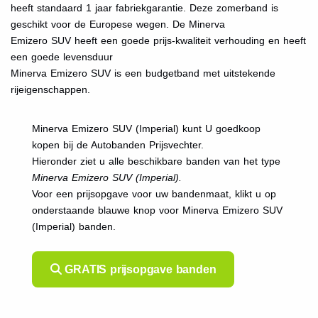
heeft standaard 1 jaar fabriekgarantie. Deze zomerband is
geschikt voor de Europese wegen. De Minerva
Emizero SUV heeft een goede prijs-kwaliteit verhouding en heeft
een goede levensduur
Minerva Emizero SUV is een budgetband met uitstekende
rijeigenschappen.
Minerva Emizero SUV (Imperial) kunt U goedkoop
kopen bij de Autobanden Prijsvechter.
Hieronder ziet u alle beschikbare banden van het type
Minerva Emizero SUV (Imperial).
Voor een prijsopgave voor uw bandenmaat, klikt u op
onderstaande blauwe knop voor Minerva Emizero SUV
(Imperial) banden.
GRATIS prijsopgave banden