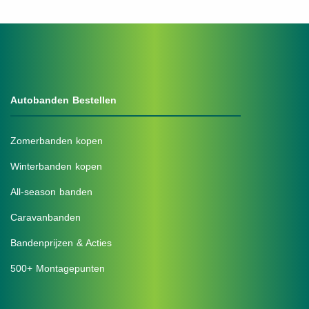
Autobanden Bestellen
Zomerbanden kopen
Winterbanden kopen
All-season banden
Caravanbanden
Bandenprijzen & Acties
500+ Montagepunten