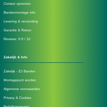
Contact opnemen
Bandenmontage info
Levering & verzending
Garantie & Retour
Reviews: 8.9 / 10
Zakelijk & Info
Zakelijk - EJ Banden
Montagepunt worden
Algemene voorwaarden
Privacy & Cookies
Bedrijfsgegevens