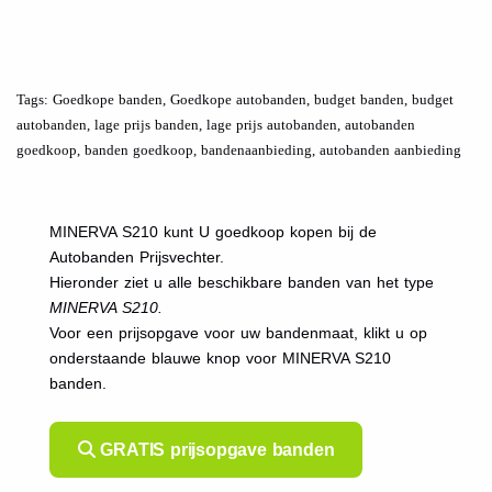
.
.
Tags: Goedkope banden, Goedkope autobanden, budget banden, budget
autobanden, lage prijs banden, lage prijs autobanden, autobanden
goedkoop, banden goedkoop, bandenaanbieding, autobanden aanbieding
MINERVA S210 kunt U goedkoop kopen bij de
Autobanden Prijsvechter.
Hieronder ziet u alle beschikbare banden van het type
MINERVA S210.
Voor een prijsopgave voor uw bandenmaat, klikt u op
onderstaande blauwe knop voor MINERVA S210
banden.
GRATIS prijsopgave banden