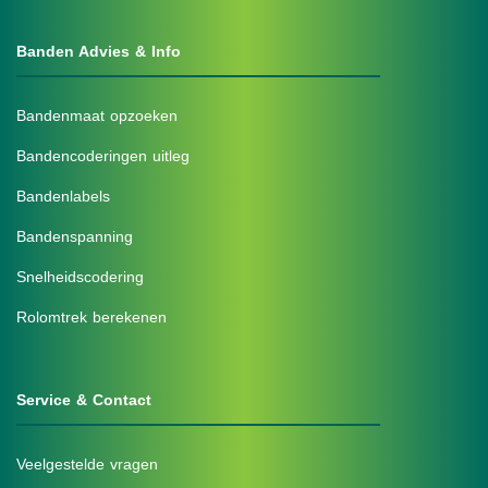
Banden Advies & Info
Bandenmaat opzoeken
Bandencoderingen uitleg
Bandenlabels
Bandenspanning
Snelheidscodering
Rolomtrek berekenen
Service & Contact
Veelgestelde vragen