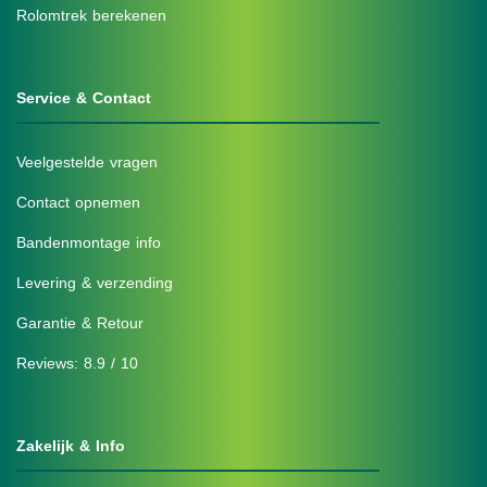
Rolomtrek berekenen
Service & Contact
Veelgestelde vragen
Contact opnemen
Bandenmontage info
Levering & verzending
Garantie & Retour
Reviews: 8.9 / 10
Zakelijk & Info