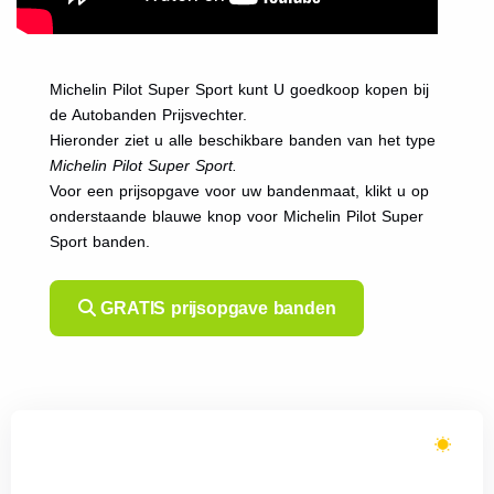
Michelin Pilot Super Sport kunt U goedkoop kopen bij
de Autobanden Prijsvechter.
Hieronder ziet u alle beschikbare banden van het type
Michelin Pilot Super Sport.
Voor een prijsopgave voor uw bandenmaat, klikt u op
onderstaande blauwe knop voor Michelin Pilot Super
Sport banden.
GRATIS prijsopgave banden