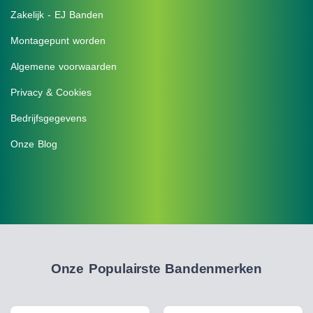
Zakelijk - EJ Banden
Montagepunt worden
Algemene voorwaarden
Privacy & Cookies
Bedrijfsgegevens
Onze Blog
Onze Populairste Bandenmerken