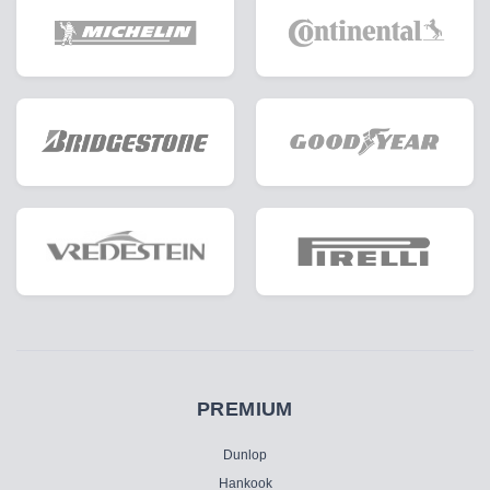
PREMIUM
Dunlop
Hankook