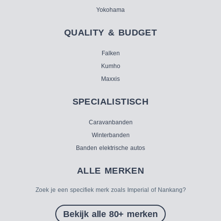
Yokohama
QUALITY & BUDGET
Falken
Kumho
Maxxis
SPECIALISTISCH
Caravanbanden
Winterbanden
Banden elektrische autos
ALLE MERKEN
Zoek je een specifiek merk zoals Imperial of Nankang?
Bekijk alle 80+ merken