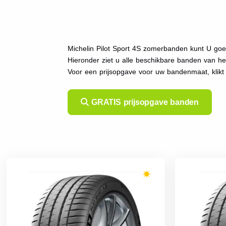
Michelin Pilot Sport 4S zomerbanden kunt U goe
Hieronder ziet u alle beschikbare banden van h
Voor een prijsopgave voor uw bandenmaat, klik
GRATIS prijsopgave banden