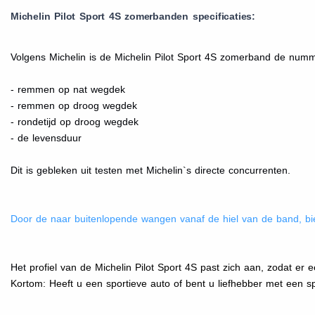
Michelin Pilot Sport 4S zomerbanden specificaties:
Volgens Michelin is de Michelin Pilot Sport 4S zomerband de numme
- remmen op nat wegdek
- remmen op droog wegdek
- rondetijd op droog wegdek
- de levensduur
Dit is gebleken uit testen met Michelin`s directe concurrenten.
Door de naar buitenlopende wangen vanaf de hiel van de band, 
Het
profiel van de Michelin Pilot Sport 4S past zich aan, zodat er 
Kortom: Heeft u een sportieve auto of bent u liefhebber met een spo