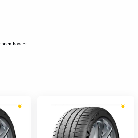
banden banden.