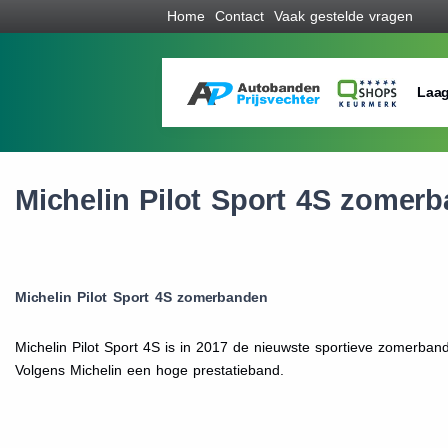
Home
Contact
Vaak gestelde vragen
Laag
Michelin Pilot Sport 4S zomer
Michelin Pilot Sport 4S zomerbanden
Michelin Pilot Sport 4S is in 2017 de nieuwste sportieve zomerban
Volgens Michelin een hoge prestatieband.