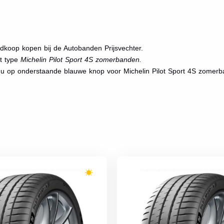
dkoop kopen bij de Autobanden Prijsvechter.
et type
Michelin Pilot Sport 4S zomerbanden.
t u op onderstaande blauwe knop voor Michelin Pilot Sport 4S zomer