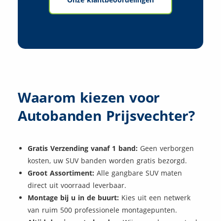
Waarom kiezen voor
Autobanden Prijsvechter?
Gratis Verzending vanaf 1 band:
Geen verborgen
kosten, uw SUV banden worden gratis bezorgd.
Groot Assortiment:
Alle gangbare SUV maten
direct uit voorraad leverbaar.
Montage bij u in de buurt:
Kies uit een netwerk
van ruim 500 professionele montagepunten.