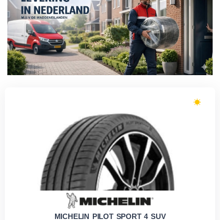
MICHELIN PILOT SPORT 4 SUV