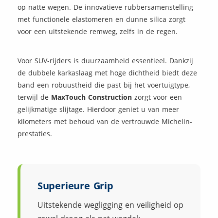
op natte wegen. De innovatieve rubbersamenstelling
met functionele elastomeren en dunne silica zorgt
voor een uitstekende remweg, zelfs in de regen.
Voor SUV-rijders is duurzaamheid essentieel. Dankzij
de dubbele karkaslaag met hoge dichtheid biedt deze
band een robuustheid die past bij het voertuigtype,
terwijl de
MaxTouch Construction
zorgt voor een
gelijkmatige slijtage. Hierdoor geniet u van meer
kilometers met behoud van de vertrouwde Michelin-
prestaties.
Superieure Grip
Uitstekende wegligging en veiligheid op