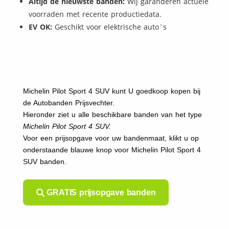
Altijd de nieuwste banden:
Wij garanderen actuele
voorraden met recente productiedata.
EV OK:
Geschikt voor elektrische auto`s
Michelin Pilot Sport 4 SUV kunt U goedkoop kopen bij
de Autobanden Prijsvechter.
Hieronder ziet u alle beschikbare banden van het type
Michelin Pilot Sport 4 SUV.
Voor een prijsopgave voor uw bandenmaat, klikt u op
onderstaande blauwe knop voor Michelin Pilot Sport 4
SUV banden.
GRATIS prijsopgave banden