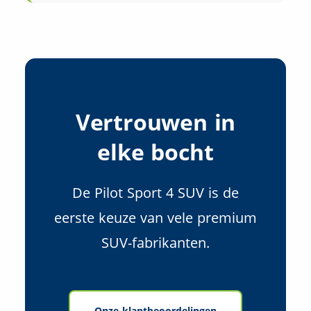
Vertrouwen in
elke bocht
De Pilot Sport 4 SUV is de
eerste keuze van vele premium
SUV-fabrikanten.
Onze klantbeoordelingen