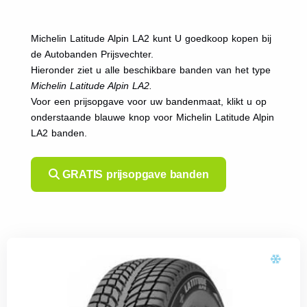
Michelin Latitude Alpin LA2 kunt U goedkoop kopen bij
de Autobanden Prijsvechter.
Hieronder ziet u alle beschikbare banden van het type
Michelin Latitude Alpin LA2.
Voor een prijsopgave voor uw bandenmaat, klikt u op
onderstaande blauwe knop voor Michelin Latitude Alpin
LA2 banden.
GRATIS prijsopgave banden