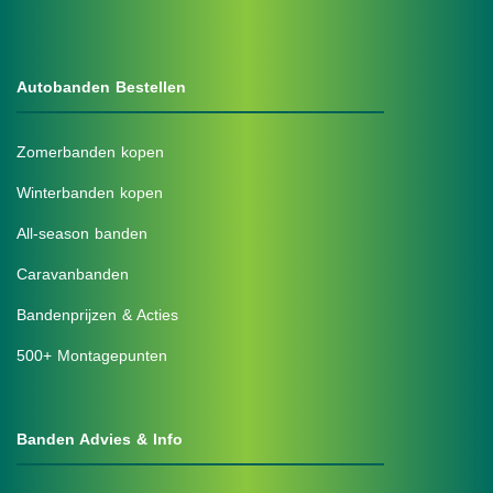
Autobanden Bestellen
Zomerbanden kopen
Winterbanden kopen
All-season banden
Caravanbanden
Bandenprijzen & Acties
500+ Montagepunten
Banden Advies & Info