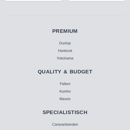
PREMIUM
Dunlop
Hankook
Yokohama
QUALITY & BUDGET
Falken
Kumho
Maxxis
SPECIALISTISCH
Caravanbanden