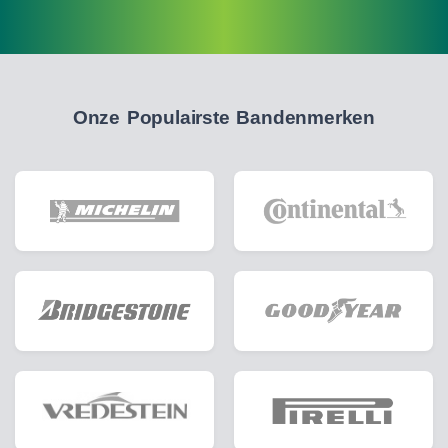
Onze Populairste Bandenmerken