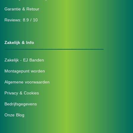
Garantie & Retour
Reviews: 8.9 / 10
Zakelijk & Info
Zakelijk - EJ Banden
Montagepunt worden
Algemene voorwaarden
Privacy & Cookies
Bedrijfsgegevens
Onze Blog