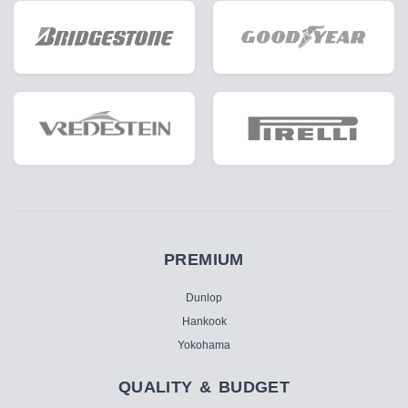
PREMIUM
Dunlop
Hankook
Yokohama
QUALITY & BUDGET