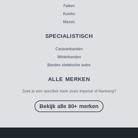
Falken
Kumho
Maxxis
SPECIALISTISCH
Caravanbanden
Winterbanden
Banden elektrische autos
ALLE MERKEN
Zoek je een specifiek merk zoals Imperial of Nankang?
Bekijk alle 80+ merken