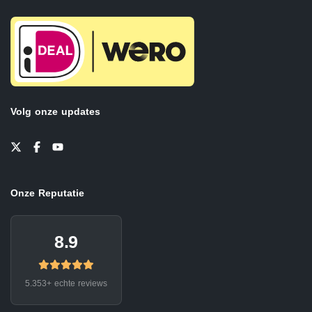
Volg onze updates
Onze Reputatie
8.9
5.353+ echte reviews