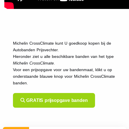
Michelin CrossClimate kunt U goedkoop kopen bij de
Autobanden Prijsvechter.
Hieronder ziet u alle beschikbare banden van het type
Michelin CrossClimate.
Voor een prijsopgave voor uw bandenmaat, klikt u op
onderstaande blauwe knop voor Michelin CrossClimate
banden.
GRATIS prijsopgave banden