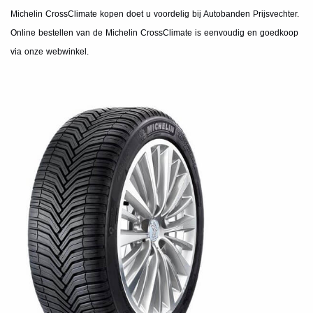
Michelin CrossClimate kopen doet u voordelig bij Autobanden Prijsvechter.
Online bestellen van de Michelin CrossClimate is eenvoudig en goedkoop
via onze webwinkel.