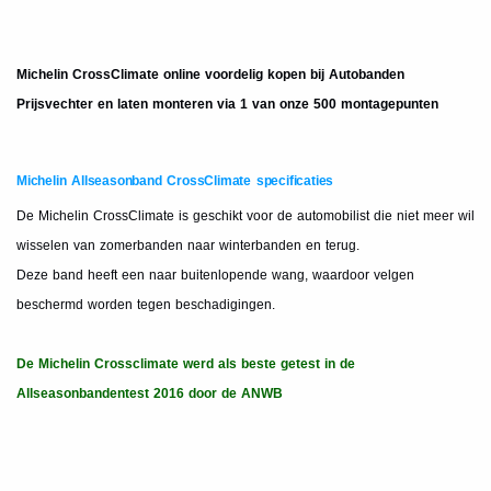
Michelin CrossClimate online voordelig kopen bij Autobanden
Prijsvechter en laten monteren via 1 van onze 500 montagepunten
Michelin Allseasonband CrossClimate specificaties
De Michelin CrossClimate is geschikt voor de automobilist die niet meer wil
wisselen van zomerbanden naar winterbanden en terug.
Deze band heeft een naar buitenlopende wang, waardoor velgen
beschermd worden tegen beschadigingen.
De Michelin Crossclimate werd als beste getest in de
Allseasonbandentest 2016 door de ANWB