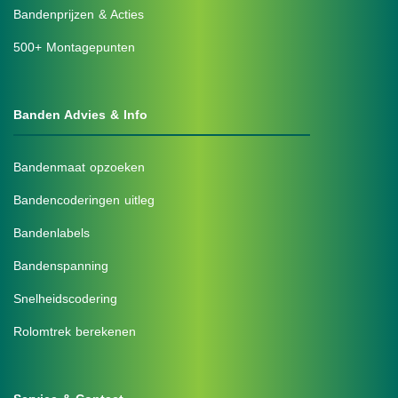
Bandenprijzen & Acties
500+ Montagepunten
Banden Advies & Info
Bandenmaat opzoeken
Bandencoderingen uitleg
Bandenlabels
Bandenspanning
Snelheidscodering
Rolomtrek berekenen