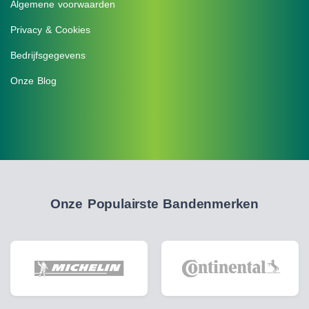
Algemene voorwaarden
Privacy & Cookies
Bedrijfsgegevens
Onze Blog
Onze Populairste Bandenmerken