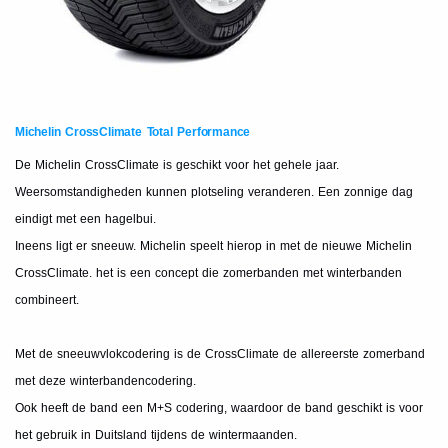
Michelin CrossClimate Total Performance
De Michelin CrossClimate is geschikt voor het gehele jaar.
Weersomstandigheden kunnen plotseling veranderen. Een zonnige dag
eindigt met een hagelbui.
Ineens ligt er sneeuw. Michelin speelt hierop in met de nieuwe Michelin
CrossClimate. het is een concept die zomerbanden met winterbanden
combineert.
Met de sneeuwvlokcodering is de CrossClimate de allereerste zomerband
met deze winterbandencodering.
Ook heeft de band een M+S codering, waardoor de band geschikt is voor
het gebruik in Duitsland tijdens de wintermaanden.