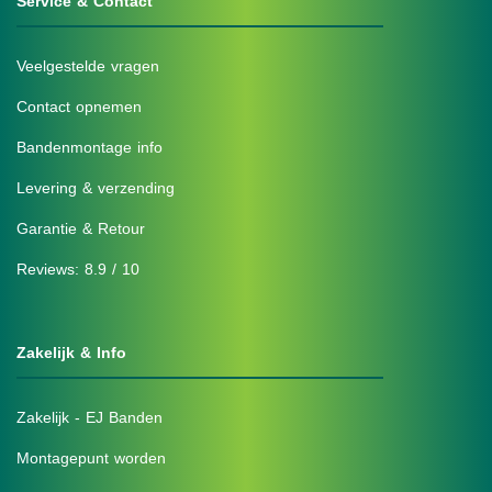
Service & Contact
Veelgestelde vragen
Contact opnemen
Bandenmontage info
Levering & verzending
Garantie & Retour
Reviews: 8.9 / 10
Zakelijk & Info
Zakelijk - EJ Banden
Montagepunt worden