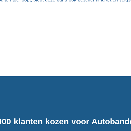
000 klanten kozen voor Autobande