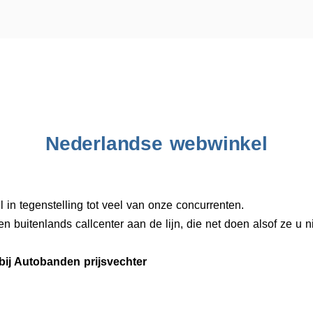
Nederlandse webwinkel
in tegenstelling tot veel van onze concurrenten.
een buitenlands callcenter aan de lijn, die net doen alsof ze u n
 bij Autobanden prijsvechter