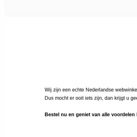
Wij zijn een echte Nederlandse webwinkel 
Dus mocht er ooit iets zijn, dan krijgt u g
Bestel nu en geniet van alle voordelen