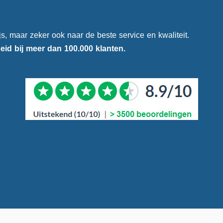
ijs, maar zeker ook naar de beste service en kwaliteit.
heid
bij meer dan 100.000 klanten.