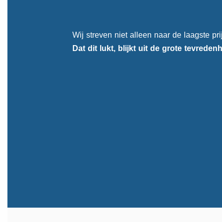
Wij streven niet alleen naar de laagste pr
Dat dit lukt, blijkt uit de
grote tevreden