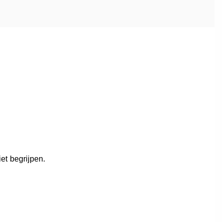
iet begrijpen.