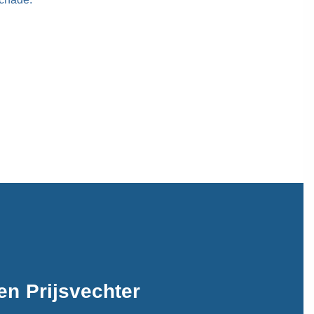
n Prijsvechter