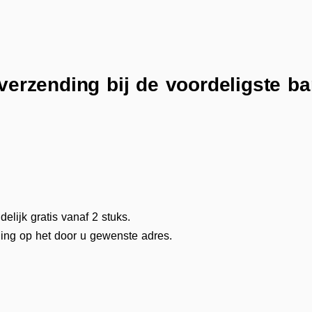
 verzending bij de voordeligste b
delijk gratis vanaf 2 stuks.
ing op het door u gewenste adres.