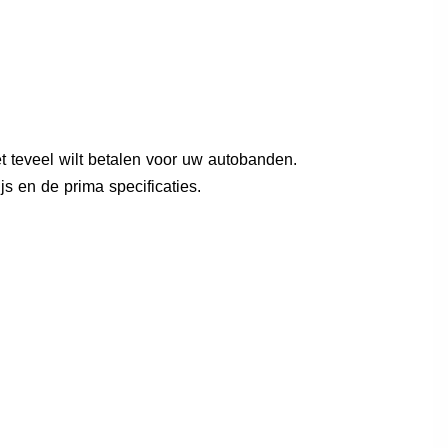
et teveel wilt betalen voor uw autobanden.
s en de prima specificaties.