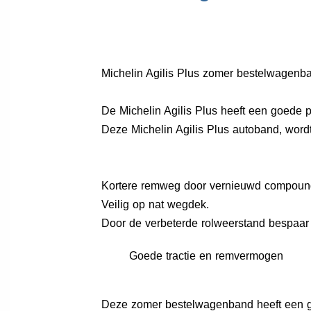
Michelin Agilis Plus zomer bestelwagenba
De Michelin Agilis Plus heeft een goede p
Deze Michelin Agilis Plus autoband, word
Kortere remweg door vernieuwd compoun
Veilig op nat wegdek.
Door de verbeterde rolweerstand bespaar 
Goede tractie en remvermogen
Deze zomer bestelwagenband heeft een g