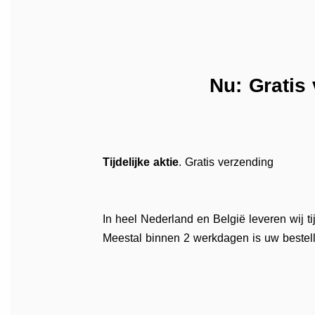
Nu: Gratis
Tijdelijke aktie
. Gratis verzending
In heel Nederland en België leveren wij tij
Meestal binnen 2 werkdagen is uw bestell