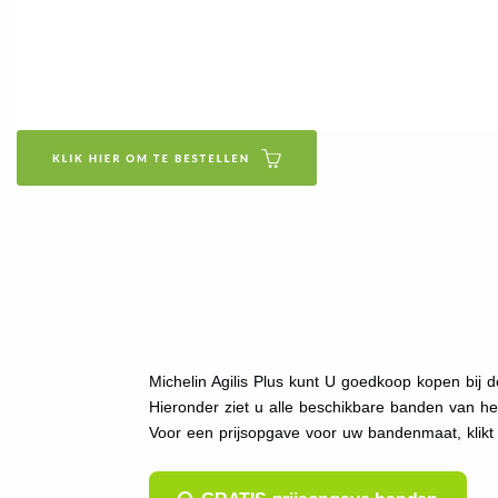
Michelin Agilis Plus kunt U goedkoop kopen bij d
Hieronder ziet u alle beschikbare banden van h
Voor een prijsopgave voor uw bandenmaat, klikt