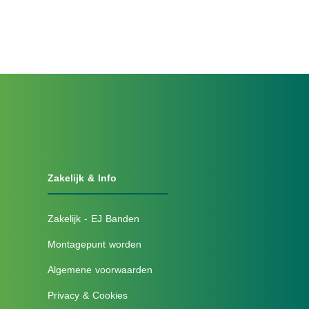
Zakelijk & Info
Zakelijk - EJ Banden
Montagepunt worden
Algemene voorwaarden
Privacy & Cookies