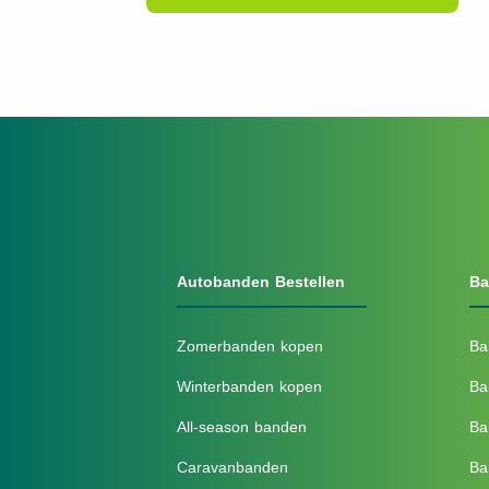
Autobanden Bestellen
Ba
Zomerbanden kopen
Ba
Winterbanden kopen
Ba
All-season banden
Ba
Caravanbanden
Ba