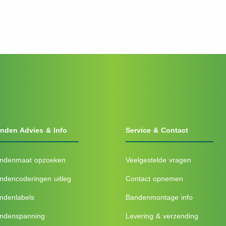
nden Advies & Info
Service & Contact
ndenmaat opzoeken
Veelgestelde vragen
ndencoderingen uitleg
Contact opnemen
ndenlabels
Bandenmontage info
ndenspanning
Levering & verzending