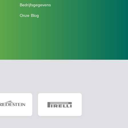
Bedrijfsgegevens
Onze Blog