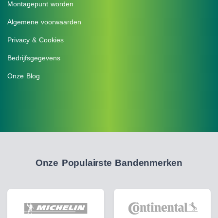
Montagepunt worden
Algemene voorwaarden
Privacy & Cookies
Bedrijfsgegevens
Onze Blog
Onze Populairste Bandenmerken