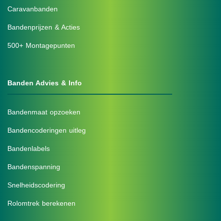
Caravanbanden
Bandenprijzen & Acties
500+ Montagepunten
Banden Advies & Info
Bandenmaat opzoeken
Bandencoderingen uitleg
Bandenlabels
Bandenspanning
Snelheidscodering
Rolomtrek berekenen