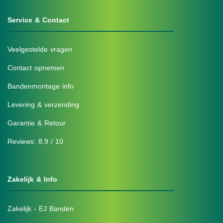
Service & Contact
Veelgestelde vragen
Contact opnemen
Bandenmontage info
Levering & verzending
Garantie & Retour
Reviews: 8.9 / 10
Zakelijk & Info
Zakelijk - EJ Banden