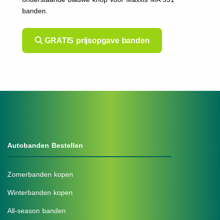
banden.
GRATIS prijsopgave banden
Autobanden Bestellen
Zomerbanden kopen
Winterbanden kopen
All-season banden