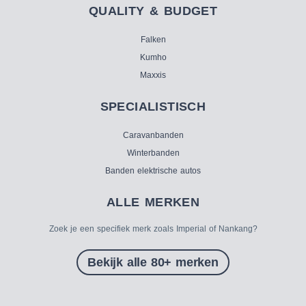
QUALITY & BUDGET
Falken
Kumho
Maxxis
SPECIALISTISCH
Caravanbanden
Winterbanden
Banden elektrische autos
ALLE MERKEN
Zoek je een specifiek merk zoals Imperial of Nankang?
Bekijk alle 80+ merken