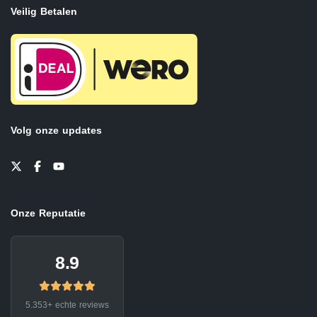
Veilig Betalen
Volg onze updates
Onze Reputatie
8.9
5.353+ echte reviews