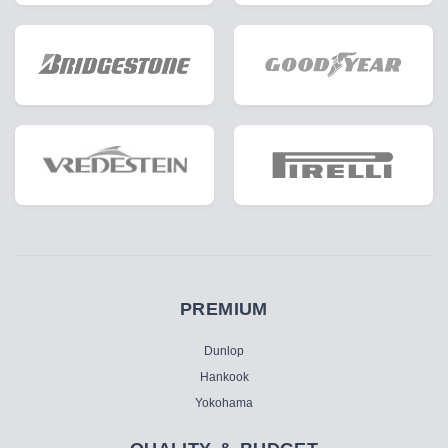
PREMIUM
Dunlop
Hankook
Yokohama