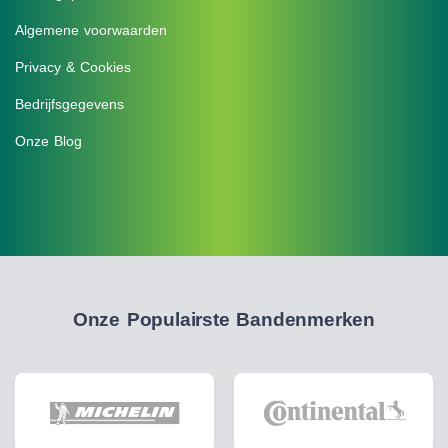
Algemene voorwaarden
Privacy & Cookies
Bedrijfsgegevens
Onze Blog
Onze Populairste Bandenmerken