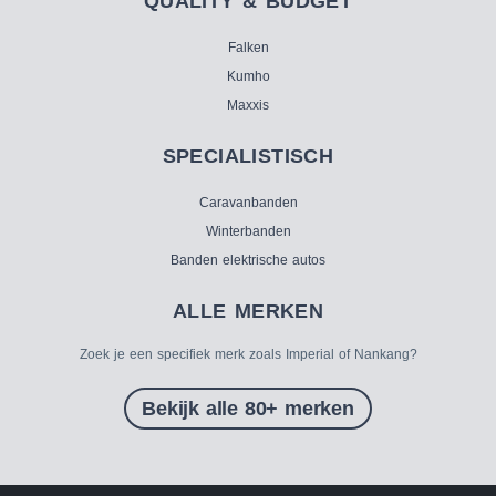
QUALITY & BUDGET
Falken
Kumho
Maxxis
SPECIALISTISCH
Caravanbanden
Winterbanden
Banden elektrische autos
ALLE MERKEN
Zoek je een specifiek merk zoals Imperial of Nankang?
Bekijk alle 80+ merken