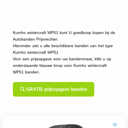
Kumho wintercraft WP51 kunt U goedkoop kopen bij de
Autobanden Prijsvechter.
Hieronder ziet u alle beschikbare banden van het type
Kumho wintercraft WP51.
Voor een prijsopgave voor uw bandenmaat, klikt u op
onderstaande blauwe knop voor Kumho wintercraft
WP51 banden.
GRATIS prijsopgave banden