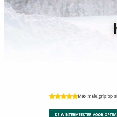
Maximale grip op sn
DE WINTERMEESTER VOOR OPTIM