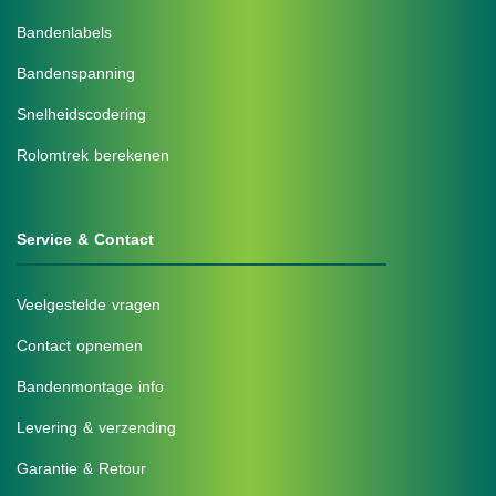
Bandenlabels
Bandenspanning
Snelheidscodering
Rolomtrek berekenen
Service & Contact
Veelgestelde vragen
Contact opnemen
Bandenmontage info
Levering & verzending
Garantie & Retour