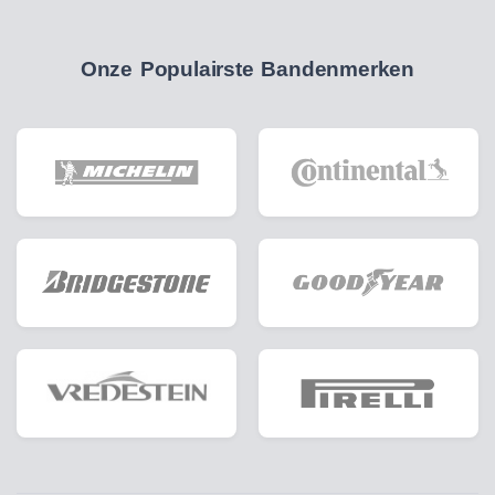
Onze Populairste Bandenmerken