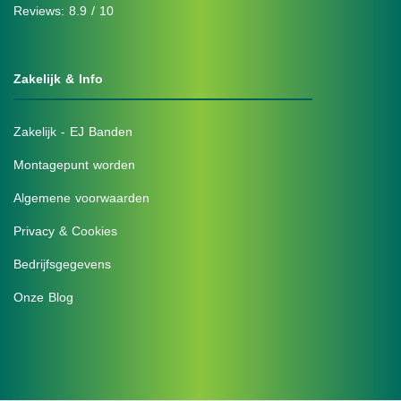
Reviews: 8.9 / 10
Zakelijk & Info
Zakelijk - EJ Banden
Montagepunt worden
Algemene voorwaarden
Privacy & Cookies
Bedrijfsgegevens
Onze Blog