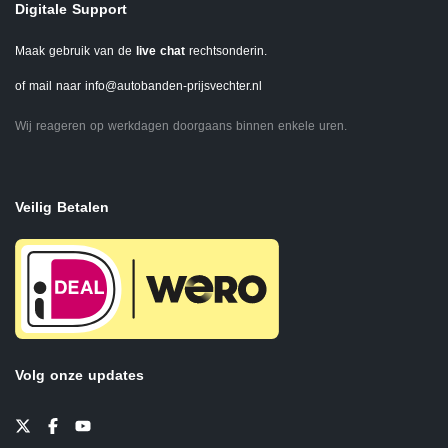
Digitale Support
Maak gebruik van de
live chat
rechtsonderin.
of mail naar
info@autobanden-prijsvechter.nl
Wij reageren op werkdagen doorgaans binnen enkele uren.
Veilig Betalen
Volg onze updates