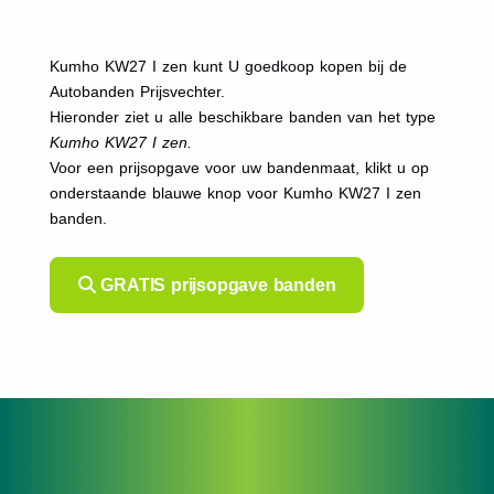
Kumho KW27 I zen kunt U goedkoop kopen bij de
Autobanden Prijsvechter.
Hieronder ziet u alle beschikbare banden van het type
Kumho KW27 I zen.
Voor een prijsopgave voor uw bandenmaat, klikt u op
onderstaande blauwe knop voor Kumho KW27 I zen
banden.
GRATIS prijsopgave banden