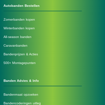
Autobanden Bestellen
Zomerbanden kopen
Winterbanden kopen
All-season banden
Caravanbanden
Bandenprijzen & Acties
500+ Montagepunten
Banden Advies & Info
Bandenmaat opzoeken
Bandencoderingen uitleg