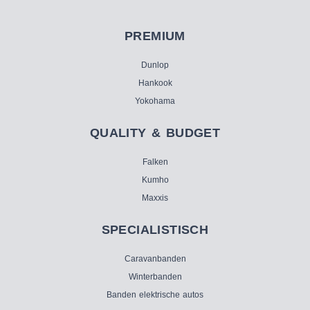
PREMIUM
Dunlop
Hankook
Yokohama
QUALITY & BUDGET
Falken
Kumho
Maxxis
SPECIALISTISCH
Caravanbanden
Winterbanden
Banden elektrische autos