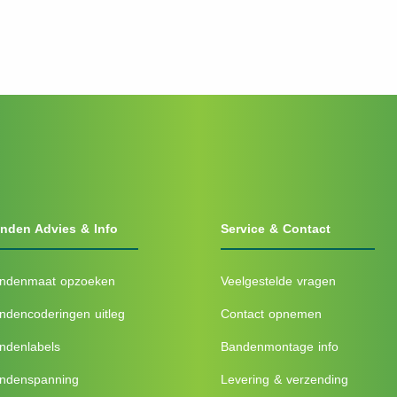
nden Advies & Info
Service & Contact
ndenmaat opzoeken
Veelgestelde vragen
ndencoderingen uitleg
Contact opnemen
ndenlabels
Bandenmontage info
ndenspanning
Levering & verzending