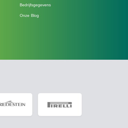
Bedrijfsgegevens
Onze Blog