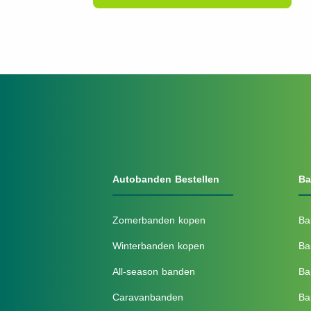
Autobanden Bestellen
Ba
Zomerbanden kopen
Ba
Winterbanden kopen
Ba
All-season banden
Ba
Caravanbanden
Ba