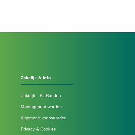
Zakelijk & Info
Zakelijk - EJ Banden
Montagepunt worden
Algemene voorwaarden
Privacy & Cookies