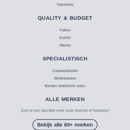
Yokohama
QUALITY & BUDGET
Falken
Kumho
Maxxis
SPECIALISTISCH
Caravanbanden
Winterbanden
Banden elektrische autos
ALLE MERKEN
Zoek je een specifiek merk zoals Imperial of Nankang?
Bekijk alle 80+ merken