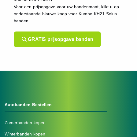
Voor een prijsopgave voor uw bandenmaat, klikt u op
onderstaande blauwe knop voor Kumho KH21 Solus
banden.
GRATIS prijsopgave banden
Autobanden Bestellen
Zomerbanden kopen
Winterbanden kopen