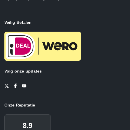
Veilig Betalen
Volg onze updates
Onze Reputatie
8.9