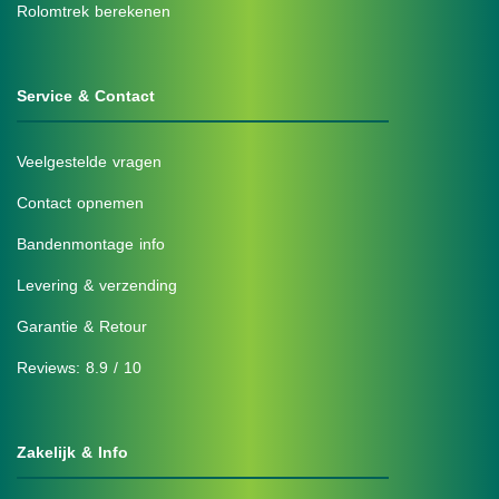
Rolomtrek berekenen
Service & Contact
Veelgestelde vragen
Contact opnemen
Bandenmontage info
Levering & verzending
Garantie & Retour
Reviews: 8.9 / 10
Zakelijk & Info