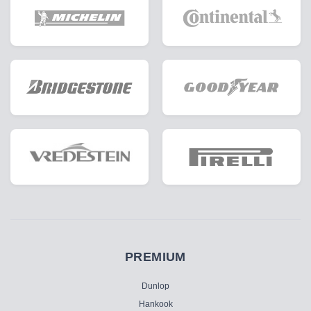
PREMIUM
Dunlop
Hankook