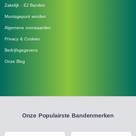
Zakelijk - EJ Banden
Montagepunt worden
Algemene voorwaarden
Privacy & Cookies
Bedrijfsgegevens
Onze Blog
Onze Populairste Bandenmerken