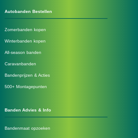
Autobanden Bestellen
Zomerbanden kopen
Winterbanden kopen
All-season banden
Caravanbanden
Bandenprijzen & Acties
500+ Montagepunten
Banden Advies & Info
Bandenmaat opzoeken