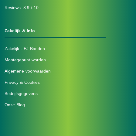
Reviews: 8.9 / 10
Zakelijk & Info
Zakelijk - EJ Banden
Montagepunt worden
Algemene voorwaarden
Privacy & Cookies
Bedrijfsgegevens
Onze Blog