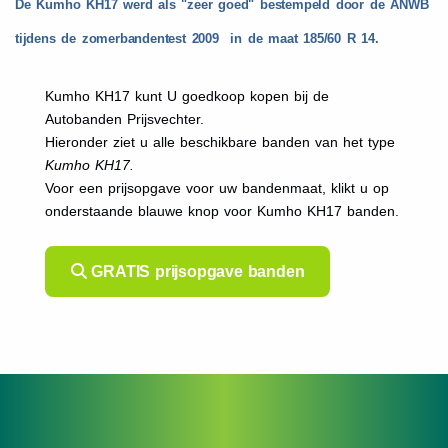
De Kumho KH17 werd als "zeer goed" bestempeld door de ANWB
tijdens de zomerbandentest 2009 in de maat 185/60 R 14.
Kumho KH17 kunt U goedkoop kopen bij de
Autobanden Prijsvechter.
Hieronder ziet u alle beschikbare banden van het type
Kumho KH17.
Voor een prijsopgave voor uw bandenmaat, klikt u op
onderstaande blauwe knop voor Kumho KH17 banden.
GRATIS prijsopgave banden