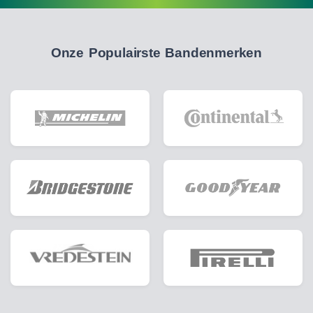
Onze Populairste Bandenmerken