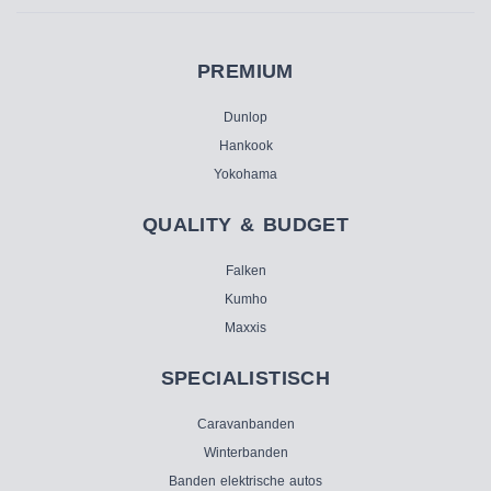
PREMIUM
Dunlop
Hankook
Yokohama
QUALITY & BUDGET
Falken
Kumho
Maxxis
SPECIALISTISCH
Caravanbanden
Winterbanden
Banden elektrische autos