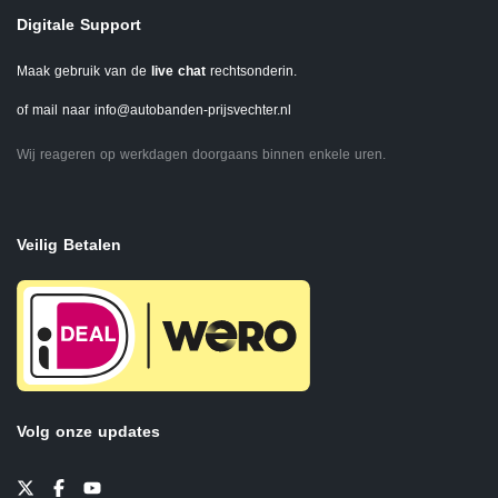
Digitale Support
Maak gebruik van de
live chat
rechtsonderin.
of mail naar
info@autobanden-prijsvechter.nl
Wij reageren op werkdagen doorgaans binnen enkele uren.
Veilig Betalen
Volg onze updates