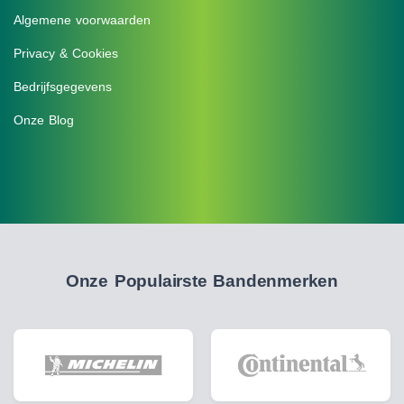
Algemene voorwaarden
Privacy & Cookies
Bedrijfsgegevens
Onze Blog
Onze Populairste Bandenmerken