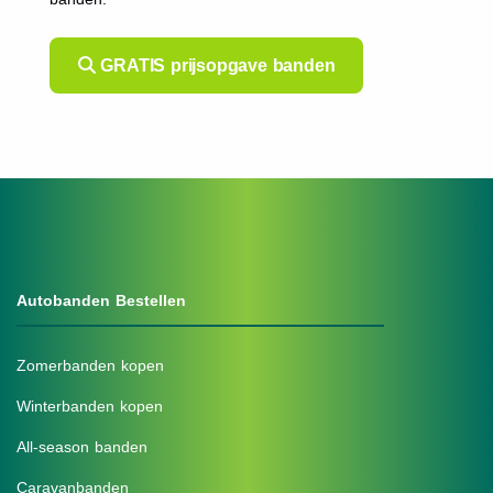
GRATIS prijsopgave banden
Autobanden Bestellen
Zomerbanden kopen
Winterbanden kopen
All-season banden
Caravanbanden