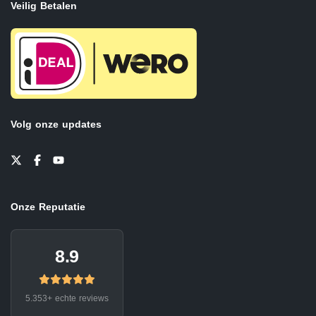
Veilig Betalen
Volg onze updates
Onze Reputatie
8.9
5.353+ echte reviews