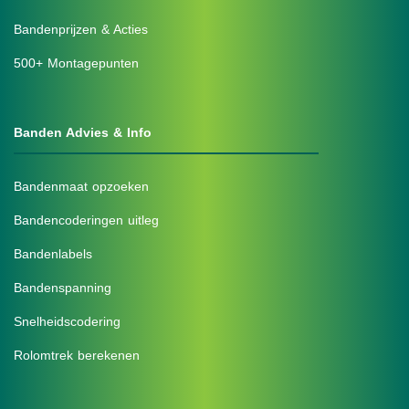
Bandenprijzen & Acties
500+ Montagepunten
Banden Advies & Info
Bandenmaat opzoeken
Bandencoderingen uitleg
Bandenlabels
Bandenspanning
Snelheidscodering
Rolomtrek berekenen