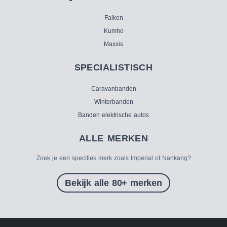
Falken
Kumho
Maxxis
SPECIALISTISCH
Caravanbanden
Winterbanden
Banden elektrische autos
ALLE MERKEN
Zoek je een specifiek merk zoals Imperial of Nankang?
Bekijk alle 80+ merken