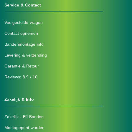
Service & Contact
Veelgestelde vragen
Contact opnemen
Bandenmontage info
Levering & verzending
Garantie & Retour
Reviews: 8.9 / 10
Zakelijk & Info
Zakelijk - EJ Banden
Montagepunt worden