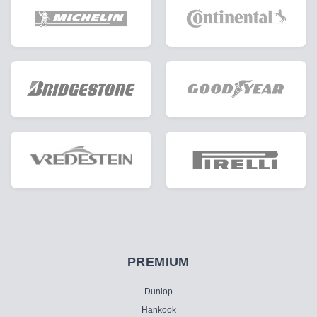
PREMIUM
Dunlop
Hankook