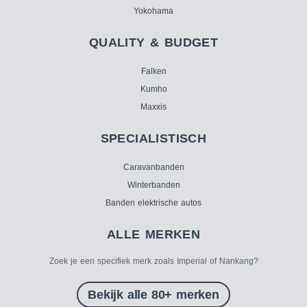
Yokohama
QUALITY & BUDGET
Falken
Kumho
Maxxis
SPECIALISTISCH
Caravanbanden
Winterbanden
Banden elektrische autos
ALLE MERKEN
Zoek je een specifiek merk zoals Imperial of Nankang?
Bekijk alle 80+ merken