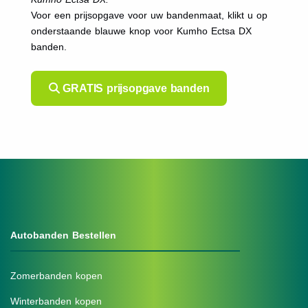
Voor een prijsopgave voor uw bandenmaat, klikt u op
onderstaande blauwe knop voor Kumho Ectsa DX
banden.
GRATIS prijsopgave banden
Autobanden Bestellen
Zomerbanden kopen
Winterbanden kopen