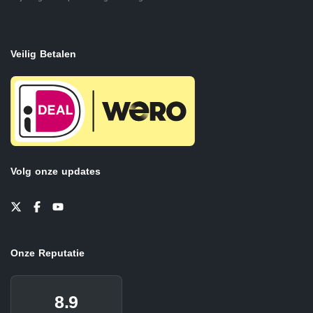
Veilig Betalen
Volg onze updates
Onze Reputatie
8.9