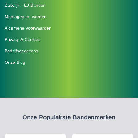
Zakelijk - EJ Banden
Montagepunt worden
Algemene voorwaarden
Privacy & Cookies
Bedrijfsgegevens
Onze Blog
Onze Populairste Bandenmerken