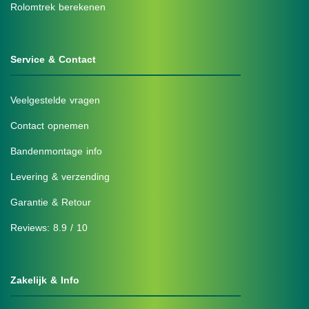
Rolomtrek berekenen
Service & Contact
Veelgestelde vragen
Contact opnemen
Bandenmontage info
Levering & verzending
Garantie & Retour
Reviews: 8.9 / 10
Zakelijk & Info