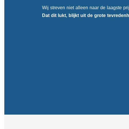
Wij streven niet alleen naar de laagste pr
Dat dit lukt, blijkt uit de
grote tevreden