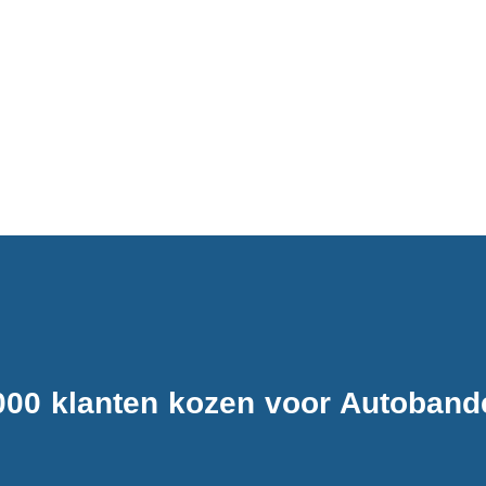
000 klanten kozen voor Autobande