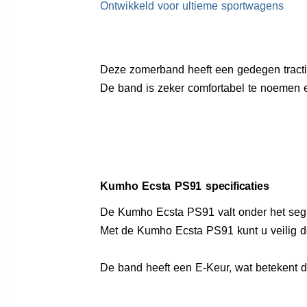
Ontwikkeld voor ultieme sportwagens
Deze zomerband heeft een gedegen tracti
De band is zeker comfortabel te noemen 
Kumho Ecsta PS91 specificaties
De Kumho Ecsta PS91 valt onder het se
Met de Kumho Ecsta PS91 kunt u veilig 
De band heeft een E-Keur, wat betekent 