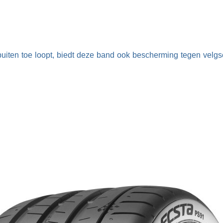
uiten toe loopt, biedt deze band ook bescherming tegen velg