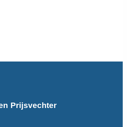
n Prijsvechter