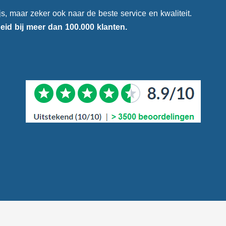
ijs, maar zeker ook naar de beste service en kwaliteit.
heid
bij meer dan 100.000 klanten.