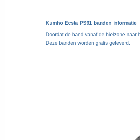
Kumho Ecsta PS91 banden informatie
Doordat de band vanaf de hielzone naar b
Deze banden worden gratis geleverd.