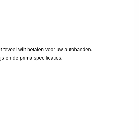
t teveel wilt betalen voor uw autobanden.
 en de prima specificaties.