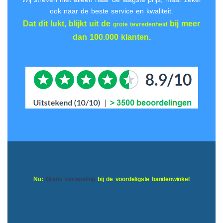
ook naar de beste service en kwaliteit.
Dat dit lukt, blijkt uit de
bij meer
grote tevredenheid
dan 100.000 klanten.
Nu:
Gratis verzending
bij de voordeligste bandenwinkel