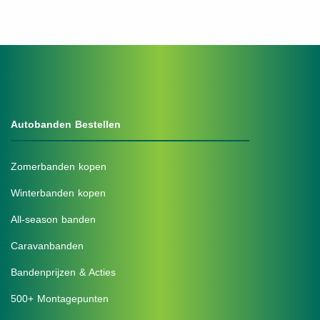
Autobanden Bestellen
Zomerbanden kopen
Winterbanden kopen
All-season banden
Caravanbanden
Bandenprijzen & Acties
500+ Montagepunten