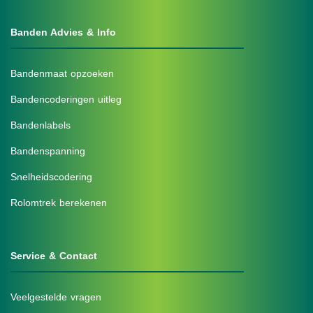
Banden Advies & Info
Bandenmaat opzoeken
Bandencoderingen uitleg
Bandenlabels
Bandenspanning
Snelheidscodering
Rolomtrek berekenen
Service & Contact
Veelgestelde vragen