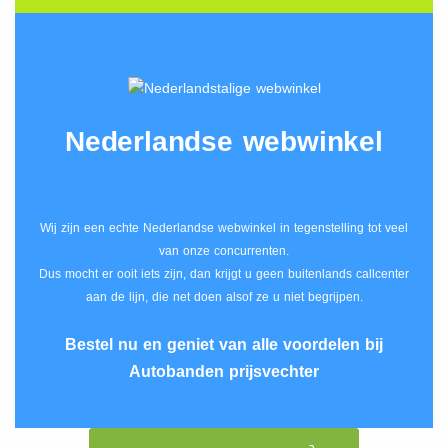
Nederlandse webwinkel
Wij zijn een echte Nederlandse webwinkel in tegenstelling tot veel
van onze concurrenten.
Dus mocht er ooit iets zijn, dan krijgt u geen buitenlands callcenter
aan de lijn, die net doen alsof ze u niet begrijpen.
Bestel nu en geniet van alle voordelen bij
Autobanden prijsvechter