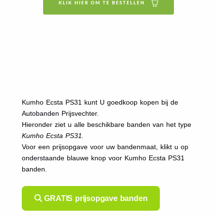
Kumho Ecsta PS31 kunt U goedkoop kopen bij de
Autobanden Prijsvechter.
Hieronder ziet u alle beschikbare banden van het type
Kumho Ecsta PS31.
Voor een prijsopgave voor uw bandenmaat, klikt u op
onderstaande blauwe knop voor Kumho Ecsta PS31
banden.
GRATIS prijsopgave banden