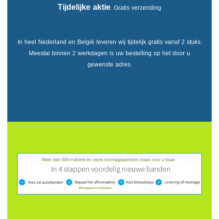
Tijdelijke aktie
. Gratis verzending
In heel Nederland en België leveren wij tijdelijk gratis vanaf 2 stuks.
Meestal binnen 2 werkdagen is uw bestelling op het door u
gewenste adres.