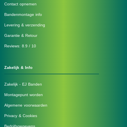
Contact opnemen
Bandenmontage info
Levering & verzending
Garantie & Retour
Reviews: 8.9 / 10
Zakelijk & Info
Zakelijk - EJ Banden
Montagepunt worden
Algemene voorwaarden
Privacy & Cookies
Bedrijfsgegevens