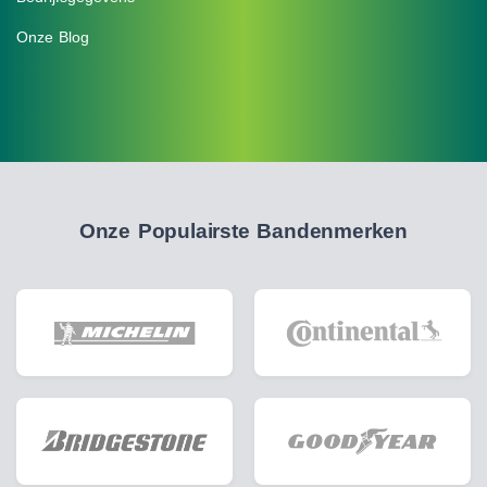
Onze Blog
Onze Populairste Bandenmerken