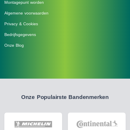
Montagepunt worden
Algemene voorwaarden
Privacy & Cookies
Bedrijfsgegevens
Onze Blog
Onze Populairste Bandenmerken