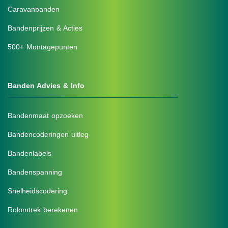
Caravanbanden
Bandenprijzen & Acties
500+ Montagepunten
Banden Advies & Info
Bandenmaat opzoeken
Bandencoderingen uitleg
Bandenlabels
Bandenspanning
Snelheidscodering
Rolomtrek berekenen