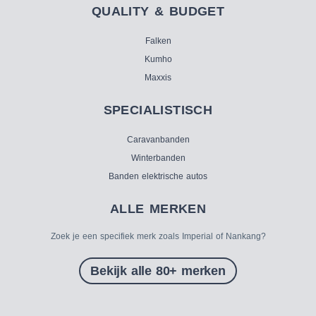
QUALITY & BUDGET
Falken
Kumho
Maxxis
SPECIALISTISCH
Caravanbanden
Winterbanden
Banden elektrische autos
ALLE MERKEN
Zoek je een specifiek merk zoals Imperial of Nankang?
Bekijk alle 80+ merken