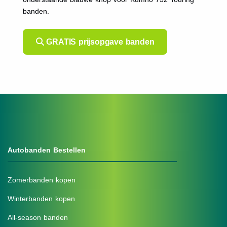
banden.
GRATIS prijsopgave banden
Autobanden Bestellen
Zomerbanden kopen
Winterbanden kopen
All-season banden