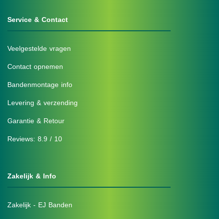
Service & Contact
Veelgestelde vragen
Contact opnemen
Bandenmontage info
Levering & verzending
Garantie & Retour
Reviews: 8.9 / 10
Zakelijk & Info
Zakelijk - EJ Banden