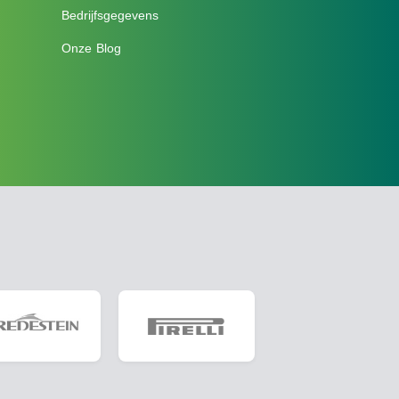
Bedrijfsgegevens
Onze Blog