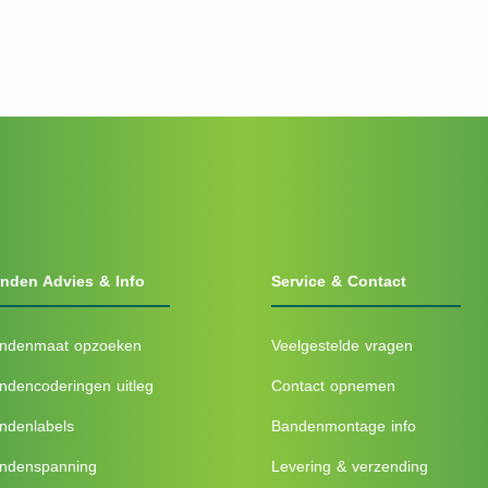
nden Advies & Info
Service & Contact
ndenmaat opzoeken
Veelgestelde vragen
ndencoderingen uitleg
Contact opnemen
ndenlabels
Bandenmontage info
ndenspanning
Levering & verzending