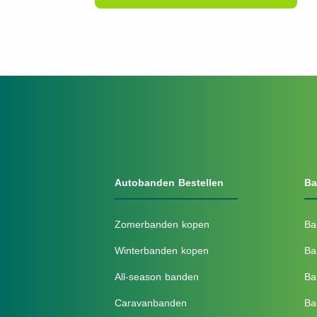
Autobanden Bestellen
Ba
Zomerbanden kopen
Ba
Winterbanden kopen
Ba
All-season banden
Ba
Caravanbanden
Ba