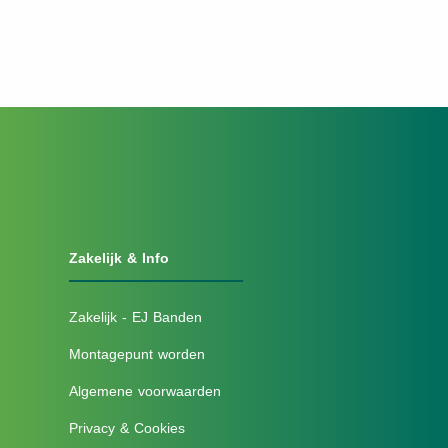
Zakelijk & Info
Zakelijk - EJ Banden
Montagepunt worden
Algemene voorwaarden
Privacy & Cookies