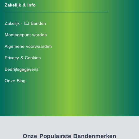
Zakelijk & Info
Zakelijk - EJ Banden
Montagepunt worden
Algemene voorwaarden
Privacy & Cookies
Bedrijfsgegevens
Onze Blog
Onze Populairste Bandenmerken