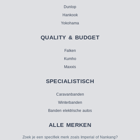
Dunlop
Hankook
Yokohama
QUALITY & BUDGET
Falken
Kumho
Maxxis
SPECIALISTISCH
Caravanbanden
Winterbanden
Banden elektrische autos
ALLE MERKEN
Zoek je een specifiek merk zoals Imperial of Nankang?