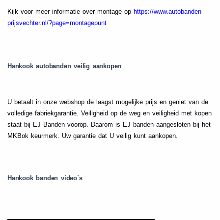
Kijk voor meer informatie over montage op
https://www.autobanden-
prijsvechter.nl/?page=montagepunt
Hankook autobanden veilig aankopen
U betaalt in onze webshop de laagst mogelijke prijs en geniet van de
volledige fabriekgarantie. Veiligheid op de weg en veiligheid met kopen
staat bij EJ Banden voorop. Daarom is EJ banden aangesloten bij het
MKBok keurmerk. Uw garantie dat U veilig kunt aankopen.
Hankook banden video`s