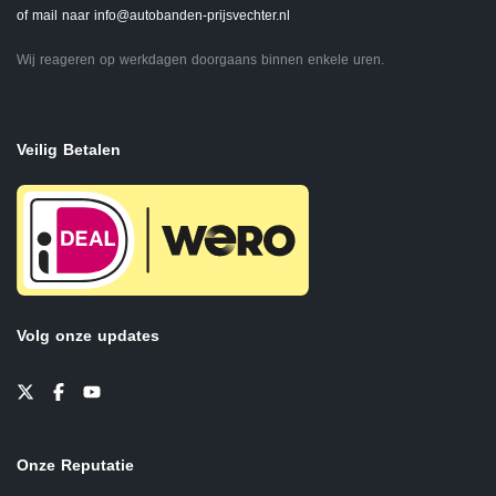
of mail naar
info@autobanden-prijsvechter.nl
Wij reageren op werkdagen doorgaans binnen enkele uren.
Veilig Betalen
Volg onze updates
Onze Reputatie