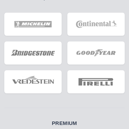
PREMIUM