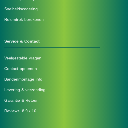
Snelheidscodering
Rolomtrek berekenen
Service & Contact
Veelgestelde vragen
Contact opnemen
Bandenmontage info
Levering & verzending
Garantie & Retour
Reviews: 8.9 / 10