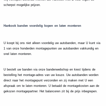
scherpst mogelijke prijzen.
Hankook banden voordelig kopen en laten monteren
U koopt bij ons niet alleen voordelig uw autobanden, maar U kunt via
1 van onze honderden montagepunten uw autobanden vakkundig en
snel laten monteren.
U bestelt uw banden via onze bandenwebshop en kiest tijdens de
bestelling het montage-adres van uw keuze. Uw autobanden worden
direct naar het montagepunt verzonden en zij maken met U een
afspraak om te laten monteren. U betaald de montagekosten aan de
gekozen montagepartner. Het balanceren zit bij de prijs inbegrepen.