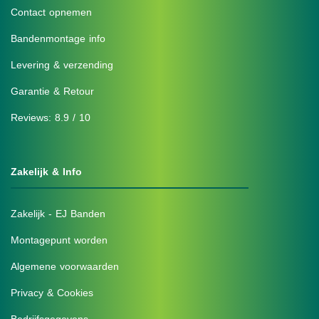
Contact opnemen
Bandenmontage info
Levering & verzending
Garantie & Retour
Reviews: 8.9 / 10
Zakelijk & Info
Zakelijk - EJ Banden
Montagepunt worden
Algemene voorwaarden
Privacy & Cookies
Bedrijfsgegevens