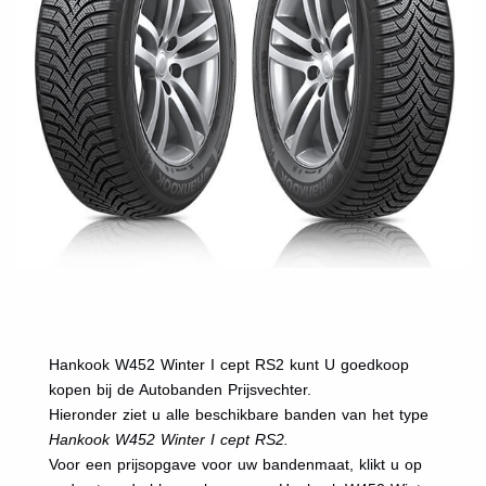
Hankook W452 Winter I cept RS2 kunt U goedkoop
kopen bij de Autobanden Prijsvechter.
Hieronder ziet u alle beschikbare banden van het type
Hankook W452 Winter I cept RS2.
Voor een prijsopgave voor uw bandenmaat, klikt u op