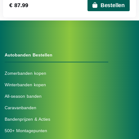
€ 87.99
Bestellen
Autobanden Bestellen
Zomerbanden kopen
Winterbanden kopen
All-season banden
Caravanbanden
Bandenprijzen & Acties
500+ Montagepunten