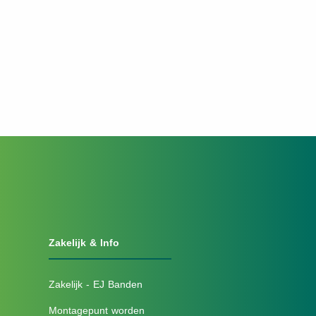
Zakelijk & Info
Zakelijk - EJ Banden
Montagepunt worden