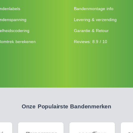
ndenlabels
Bandenmontage info
ndenspanning
Levering & verzending
elheidscodering
Garantie & Retour
lomtrek berekenen
Reviews: 8.9 / 10
Onze Populairste Bandenmerken