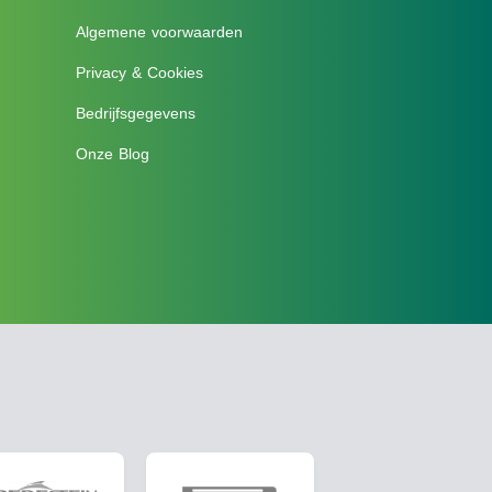
Algemene voorwaarden
Privacy & Cookies
Bedrijfsgegevens
Onze Blog