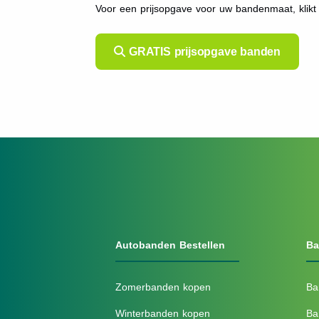
Voor een prijsopgave voor uw bandenmaat, kli
GRATIS prijsopgave banden
Autobanden Bestellen
Ba
Zomerbanden kopen
Ba
Winterbanden kopen
Ba