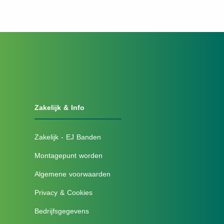
Zakelijk & Info
Zakelijk - EJ Banden
Montagepunt worden
Algemene voorwaarden
Privacy & Cookies
Bedrijfsgegevens