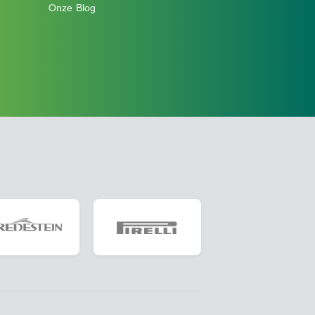
Onze Blog