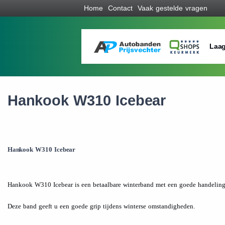
Home
Contact
Vaak gestelde vragen
Laag
Hankook W310 Icebear
Hankook W310 Icebear
Hankook W310 Icebear is een betaalbare winterband met een goede handeling
Deze band geeft u een goede grip tijdens winterse omstandigheden.