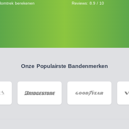
lomtrek berekenen
Reviews: 8.9 / 10
Onze Populairste Bandenmerken