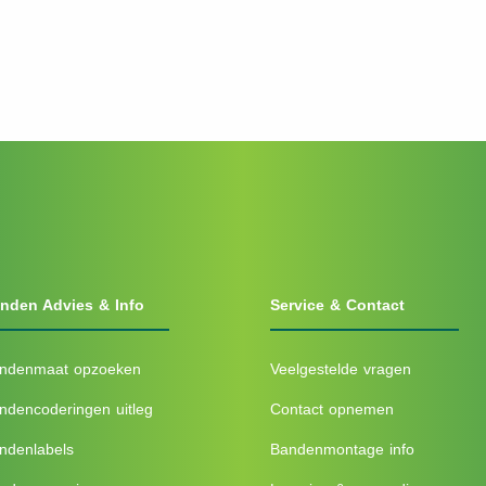
nden Advies & Info
Service & Contact
ndenmaat opzoeken
Veelgestelde vragen
ndencoderingen uitleg
Contact opnemen
ndenlabels
Bandenmontage info