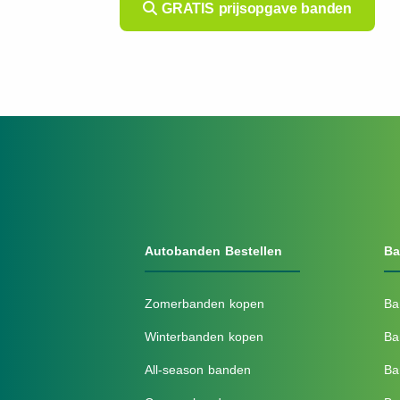
GRATIS prijsopgave banden
Autobanden Bestellen
Ba
Zomerbanden kopen
Ba
Winterbanden kopen
Ba
All-season banden
Ba