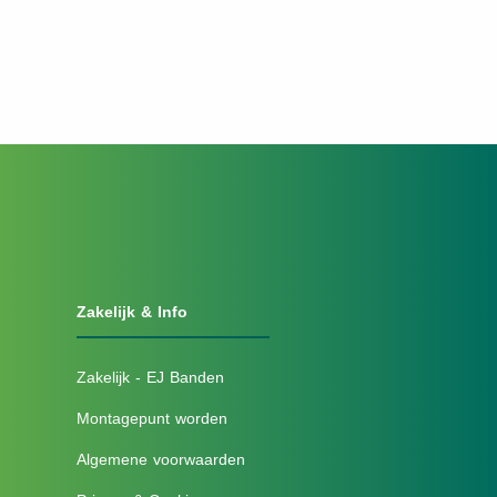
Zakelijk & Info
Zakelijk - EJ Banden
Montagepunt worden
Algemene voorwaarden