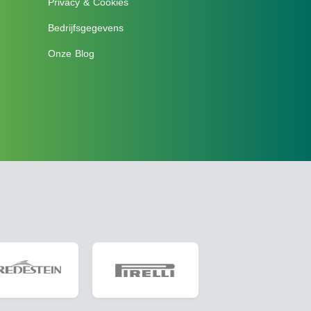
Privacy & Cookies
Bedrijfsgegevens
Onze Blog