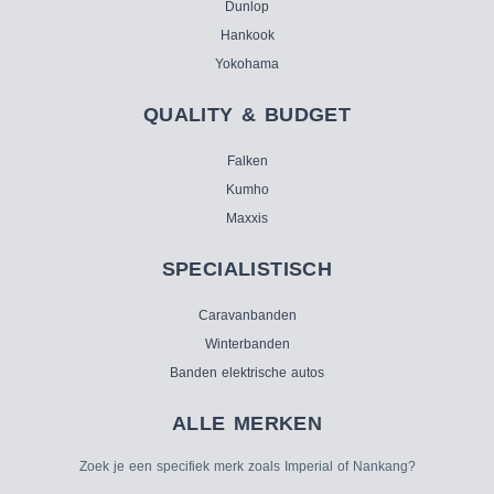
Dunlop
Hankook
Yokohama
QUALITY & BUDGET
Falken
Kumho
Maxxis
SPECIALISTISCH
Caravanbanden
Winterbanden
Banden elektrische autos
ALLE MERKEN
Zoek je een specifiek merk zoals Imperial of Nankang?