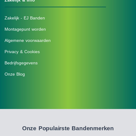
Zakelijk & Info
Zakelijk - EJ Banden
Montagepunt worden
Algemene voorwaarden
Privacy & Cookies
Bedrijfsgegevens
Onze Blog
Onze Populairste Bandenmerken