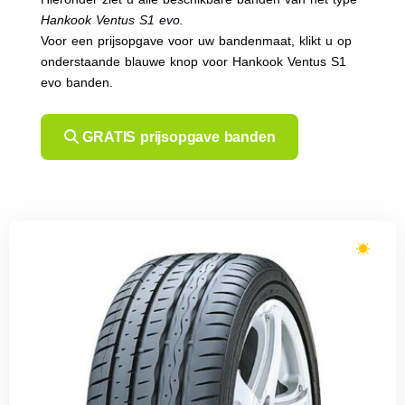
Hankook Ventus S1 evo.
Voor een prijsopgave voor uw bandenmaat, klikt u op
onderstaande blauwe knop voor Hankook Ventus S1
evo banden.
GRATIS prijsopgave banden