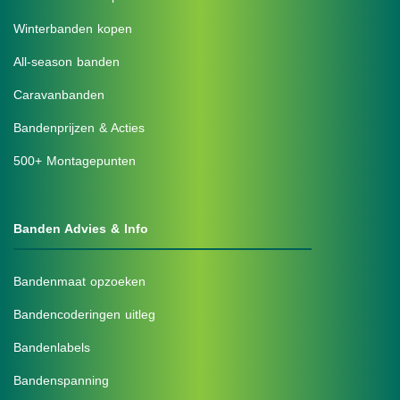
Winterbanden kopen
All-season banden
Caravanbanden
Bandenprijzen & Acties
500+ Montagepunten
Banden Advies & Info
Bandenmaat opzoeken
Bandencoderingen uitleg
Bandenlabels
Bandenspanning