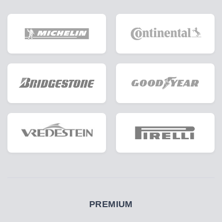
PREMIUM