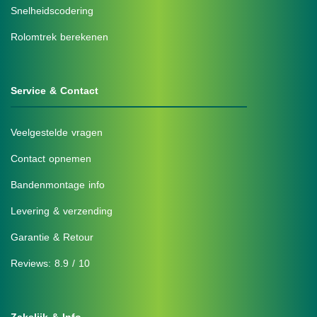
Snelheidscodering
Rolomtrek berekenen
Service & Contact
Veelgestelde vragen
Contact opnemen
Bandenmontage info
Levering & verzending
Garantie & Retour
Reviews: 8.9 / 10