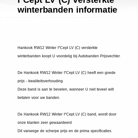
winterbanden informatie
Hankook RW12 Winter I*Cept LV (C) versterkte
winterbanden koopt U voordelig bij Autobanden Prijsvechter.
De Hankook RW12 Winter I*Cept LV (C) heeft een goede
prijs - kwaliteitsverhouding
Deze band is aan te bevelen, wanneer U niet teveel wilt
betalen voor uw banden.
De Hankook RW12 Winter I*Cept LV (C) band, wordt door
onze klanten zeer gewaardeerd
Dit vanwege de scherpe prijs en de prima specificaties.