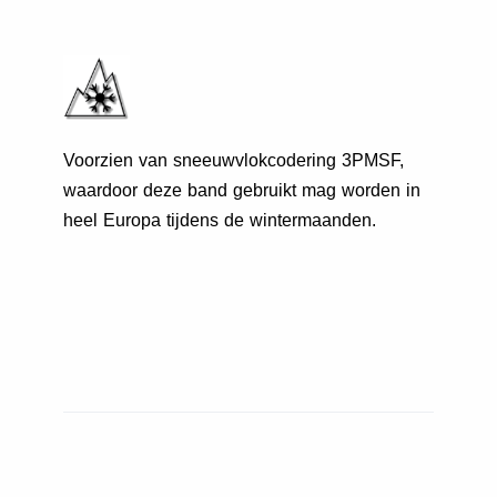
Voorzien van sneeuwvlokcodering 3PMSF,
waardoor deze band gebruikt mag worden in
heel Europa tijdens de wintermaanden.