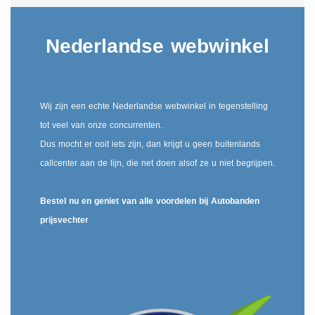
Nederlandse webwinkel
Wij zijn een echte Nederlandse webwinkel in tegenstelling
tot veel van onze concurrenten.
Dus mocht er ooit iets zijn, dan krijgt u geen buitenlands
callcenter aan de lijn, die net doen alsof ze u niet begrijpen.
Bestel nu en geniet van alle voordelen bij Autobanden
prijsvechter