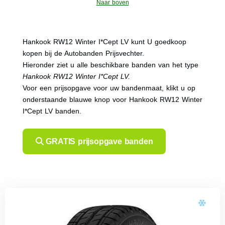
Naar boven
Hankook RW12 Winter I*Cept LV kunt U goedkoop
kopen bij de Autobanden Prijsvechter.
Hieronder ziet u alle beschikbare banden van het type
Hankook RW12 Winter I*Cept LV.
Voor een prijsopgave voor uw bandenmaat, klikt u op
onderstaande blauwe knop voor Hankook RW12 Winter
I*Cept LV banden.
GRATIS prijsopgave banden