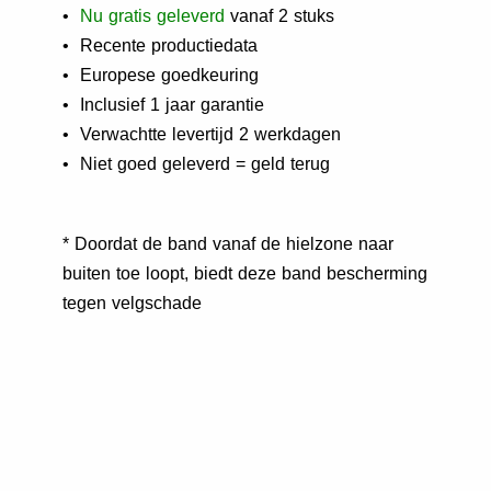
•
N
u gratis geleverd
vanaf 2 stuks
• Recente productiedata
• Europese goedkeuring
• Inclusief 1 jaar garantie
• Verwachtte levertijd 2 werkdagen
• Niet goed geleverd = geld terug
* Doordat de band vanaf de hielzone naar
buiten toe loopt, biedt deze band bescherming
tegen velgschade