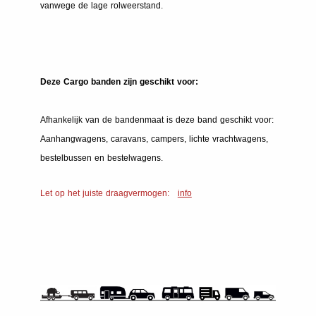
vanwege de lage rolweerstand.
Deze Cargo banden zijn geschikt voor:
Afhankelijk van de bandenmaat is deze band geschikt voor:
Aanhangwagens, caravans, campers, lichte vrachtwagens,
bestelbussen en bestelwagens.
Let op het juiste draagvermogen:
info