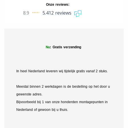
Onze reviews:
8.9
5.412 reviews
Nu
: Gratis verzending
In heel Nederland leveren wij tijdelijk gratis vanaf 2 stuks.
Meestal binnen 2 werkdagen is de bestelling op het door u
gewenste adres.
Bijvoorbeeld bij 1 van onze honderden montagepunten in
Nederland of gewoon bij u thuis.