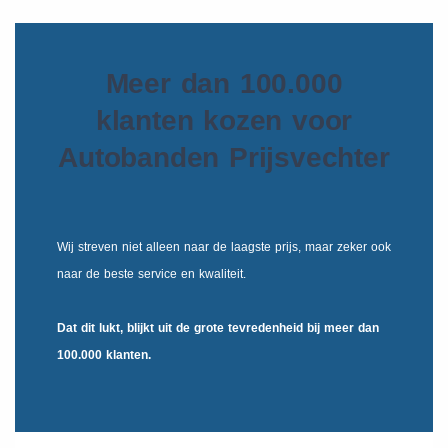
Meer dan 100.000
klanten kozen voor
Autobanden Prijsvechter
Wij streven niet alleen naar de laagste prijs, maar zeker ook
naar de beste service en kwaliteit.
Dat dit lukt, blijkt uit de
grote tevredenheid
bij meer dan
100.000 klanten.