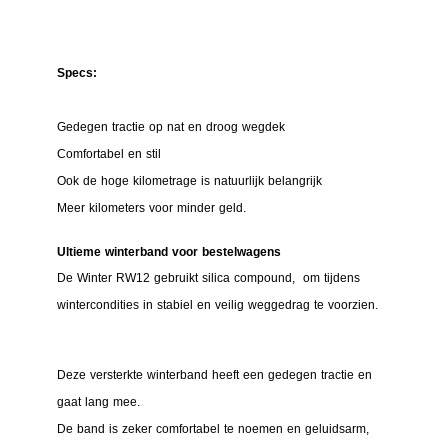
Specs:
Gedegen tractie op nat en droog wegdek
Comfortabel en stil
Ook de hoge kilometrage is natuurlijk belangrijk
Meer kilometers voor minder geld.
Ultieme winterband voor bestelwagens
De Winter RW12 gebruikt silica compound, om tijdens
wintercondities in stabiel en veilig weggedrag te voorzien.
Deze versterkte winterband heeft een gedegen tractie en
gaat lang mee.
De band is zeker comfortabel te noemen en geluidsarm,