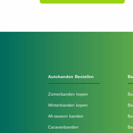
Autobanden Bestellen
Ba
Zomerbanden kopen
Ba
Winterbanden kopen
Ba
All-season banden
Ba
Caravanbanden
Ba