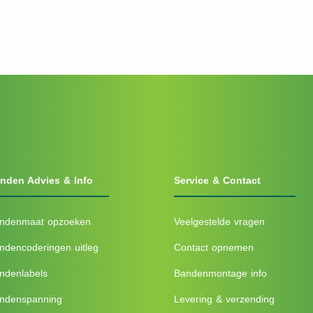
nden Advies & Info
Service & Contact
ndenmaat opzoeken
Veelgestelde vragen
ndencoderingen uitleg
Contact opnemen
ndenlabels
Bandenmontage info
ndenspanning
Levering & verzending