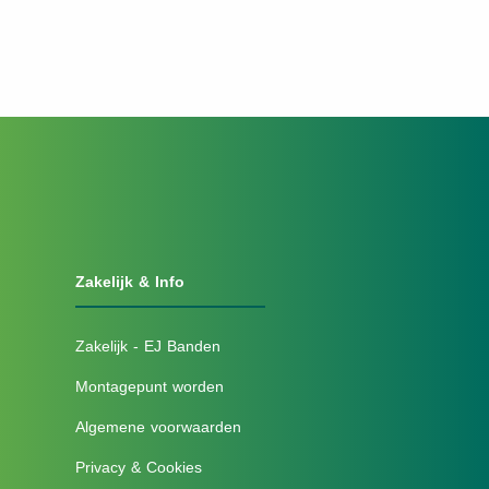
Zakelijk & Info
Zakelijk - EJ Banden
Montagepunt worden
Algemene voorwaarden
Privacy & Cookies