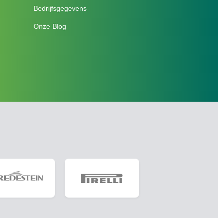
Bedrijfsgegevens
Onze Blog