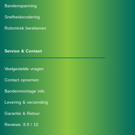
Bandenspanning
Snelheidscodering
Rolomtrek berekenen
Service & Contact
Veelgestelde vragen
Contact opnemen
Bandenmontage info
Levering & verzending
Garantie & Retour
Reviews: 8.9 / 10