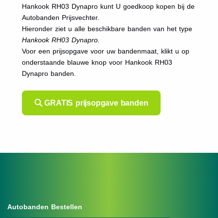
Hankook RH03 Dynapro kunt U goedkoop kopen bij de
Autobanden Prijsvechter.
Hieronder ziet u alle beschikbare banden van het type
Hankook RH03 Dynapro.
Voor een prijsopgave voor uw bandenmaat, klikt u op
onderstaande blauwe knop voor Hankook RH03
Dynapro banden.
GRATIS prijsopgave banden
Autobanden Bestellen