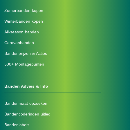
Zomerbanden kopen
Winterbanden kopen
All-season banden
Caravanbanden
Bandenprijzen & Acties
500+ Montagepunten
Banden Advies & Info
Bandenmaat opzoeken
Bandencoderingen uitleg
Bandenlabels