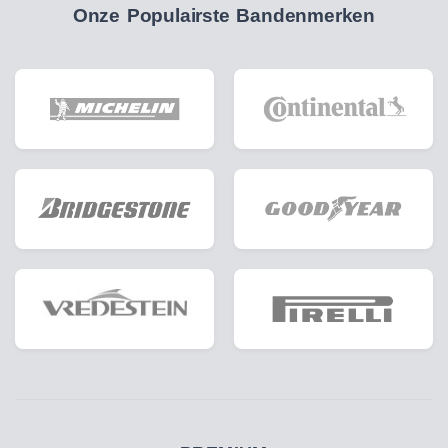
Onze Populairste Bandenmerken