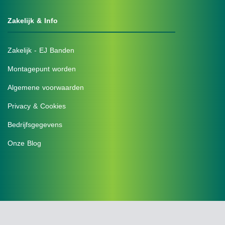
Zakelijk & Info
Zakelijk - EJ Banden
Montagepunt worden
Algemene voorwaarden
Privacy & Cookies
Bedrijfsgegevens
Onze Blog