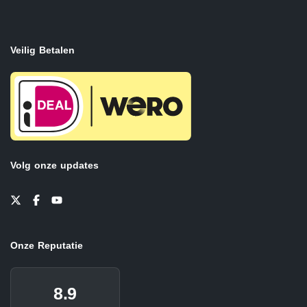
Veilig Betalen
Volg onze updates
Onze Reputatie
8.9