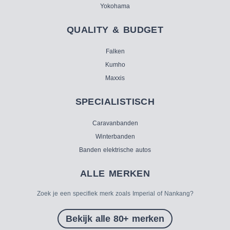
Yokohama
QUALITY & BUDGET
Falken
Kumho
Maxxis
SPECIALISTISCH
Caravanbanden
Winterbanden
Banden elektrische autos
ALLE MERKEN
Zoek je een specifiek merk zoals Imperial of Nankang?
Bekijk alle 80+ merken