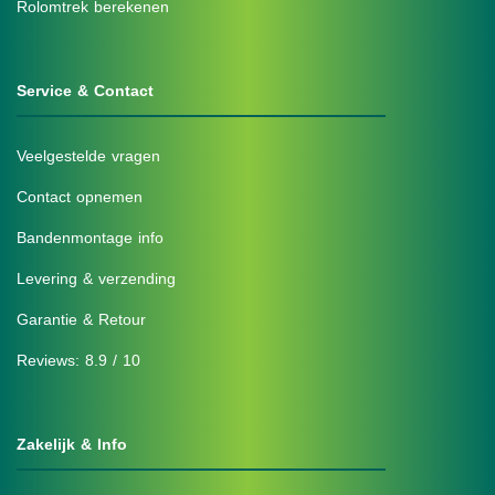
Rolomtrek berekenen
Service & Contact
Veelgestelde vragen
Contact opnemen
Bandenmontage info
Levering & verzending
Garantie & Retour
Reviews: 8.9 / 10
Zakelijk & Info