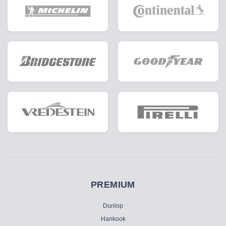
PREMIUM
Dunlop
Hankook