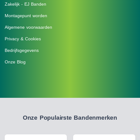
Zakelijk - EJ Banden
Montagepunt worden
Algemene voorwaarden
Privacy & Cookies
Bedrijfsgegevens
Onze Blog
Onze Populairste Bandenmerken