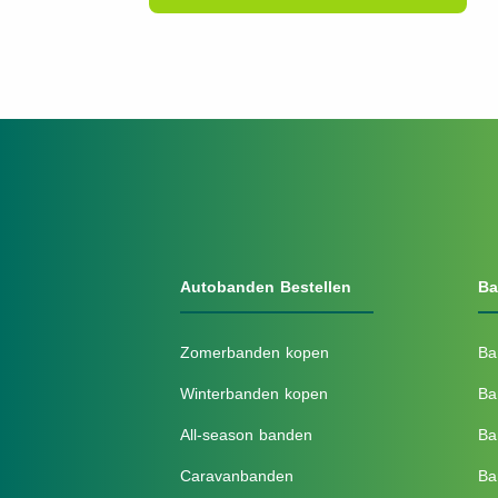
Autobanden Bestellen
Ba
Zomerbanden kopen
Ba
Winterbanden kopen
Ba
All-season banden
Ba
Caravanbanden
Ba