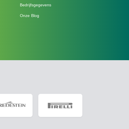
Bedrijfsgegevens
Onze Blog