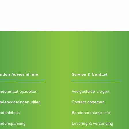
nden Advies & Info
Service & Contact
ndenmaat opzoeken
Veelgestelde vragen
ndencoderingen uitleg
Contact opnemen
ndenlabels
Bandenmontage info
ndenspanning
Levering & verzending