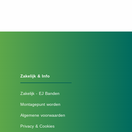
Zakelijk & Info
Zakelijk - EJ Banden
Montagepunt worden
Algemene voorwaarden
Privacy & Cookies