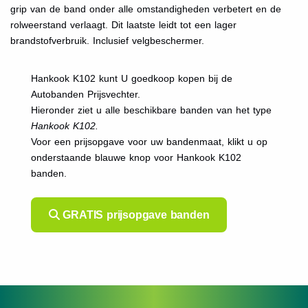
grip van de band onder alle omstandigheden verbetert en de
rolweerstand verlaagt. Dit laatste leidt tot een lager
brandstofverbruik. Inclusief velgbeschermer.
Hankook K102 kunt U goedkoop kopen bij de
Autobanden Prijsvechter.
Hieronder ziet u alle beschikbare banden van het type
Hankook K102.
Voor een prijsopgave voor uw bandenmaat, klikt u op
onderstaande blauwe knop voor Hankook K102
banden.
GRATIS prijsopgave banden