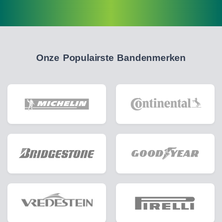
Onze Populairste Bandenmerken