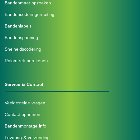
Bandenmaat opzoeken
Bandencoderingen uitleg
Bandenlabels
Bandenspanning
Snelheidscodering
Rolomtrek berekenen
Service & Contact
Veelgestelde vragen
Contact opnemen
Bandenmontage info
Levering & verzending