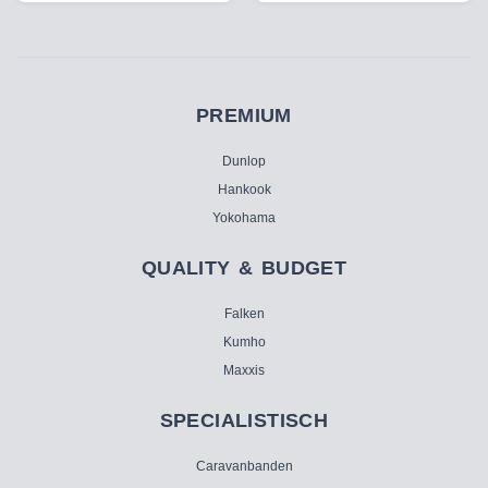
PREMIUM
Dunlop
Hankook
Yokohama
QUALITY & BUDGET
Falken
Kumho
Maxxis
SPECIALISTISCH
Caravanbanden