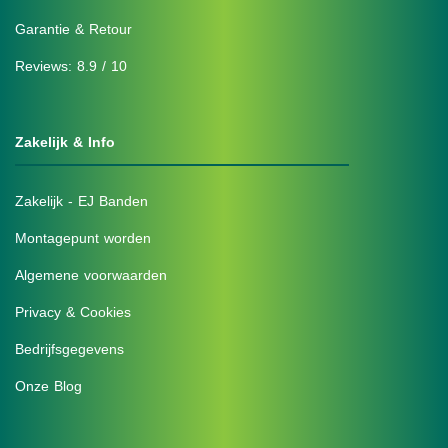
Garantie & Retour
Reviews: 8.9 / 10
Zakelijk & Info
Zakelijk - EJ Banden
Montagepunt worden
Algemene voorwaarden
Privacy & Cookies
Bedrijfsgegevens
Onze Blog