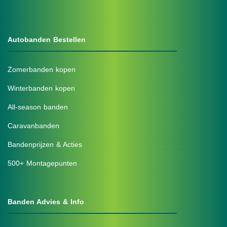
Autobanden Bestellen
Zomerbanden kopen
Winterbanden kopen
All-season banden
Caravanbanden
Bandenprijzen & Acties
500+ Montagepunten
Banden Advies & Info